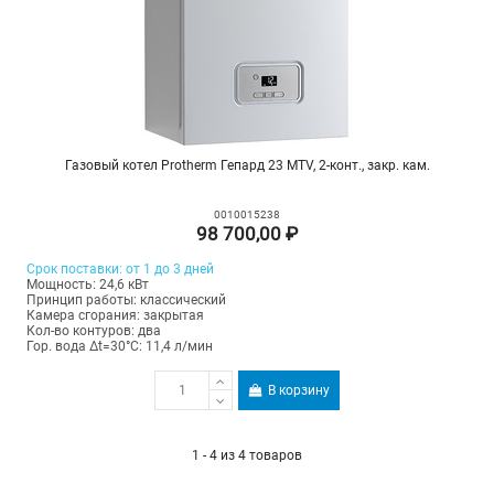
Газовый котел Protherm Гепард 23 MTV, 2-конт., закр. кам.
0010015238
98 700,00 ₽
Срок поставки: от 1 до 3 дней
Мощность: 24,6 кВт
Принцип работы: классический
Камера сгорания: закрытая
Кол-во контуров: два
Гор. вода Δt=30°C: 11,4 л/мин
В корзину
1 - 4 из 4 товаров