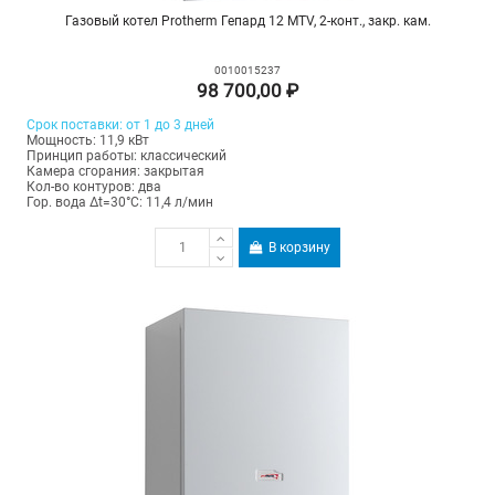
Газовый котел Protherm Гепард 12 MTV, 2-конт., закр. кам.
0010015237
98 700,00 ₽
Срок поставки: от 1 до 3 дней
Мощность: 11,9 кВт
Принцип работы: классический
Камера сгорания: закрытая
Кол-во контуров: два
Гор. вода Δt=30°C: 11,4 л/мин
В корзину