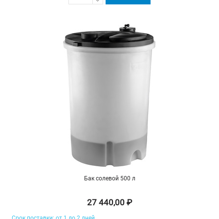
Бак солевой 500 л
27 440,00 ₽
Срок поставки: от 1 до 2 дней