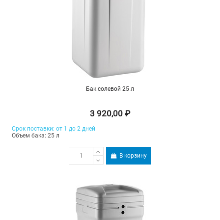
Бак солевой 25 л
3 920,00 ₽
Срок поставки: от 1 до 2 дней
Объем бака: 25 л
В корзину