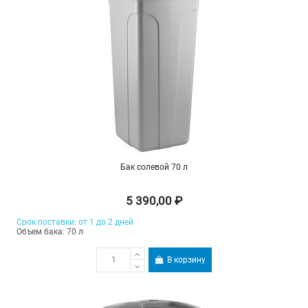
Бак солевой 70 л
5 390,00 ₽
Срок поставки: от 1 до 2 дней
Объем бака: 70 л
В корзину