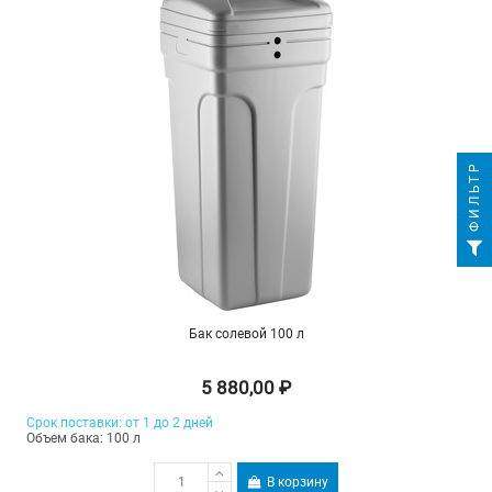
ФИЛЬТР
Бак солевой 100 л
5 880,00 ₽
Срок поставки: от 1 до 2 дней
Объем бака: 100 л
В корзину