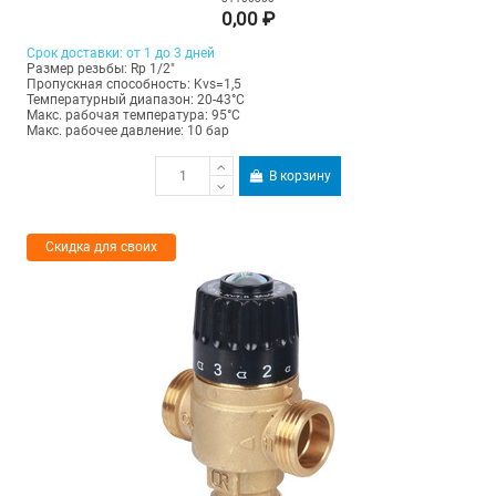
0,00 ₽
Срок доставки: от 1 до 3 дней
Размер резьбы: Rp 1/2"
Пропускная способность: Kvs=1,5
Температурный диапазон: 20-43°С
Макс. рабочая температура: 95°C
Макс. рабочее давление: 10 бар
В корзину
Скидка для своих