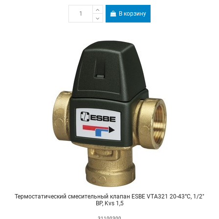
В корзину
Термостатический смесительный клапан ESBE VTA321 20-43°С, 1/2"
ВР, Kvs 1,5
31100300