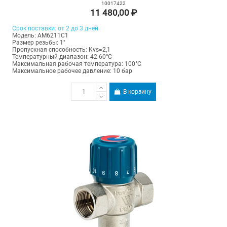
10017422
11 480,00 ₽
Срок поставки: от 2 до 3 дней
Модель: AM6211C1
Размер резьбы: 1"
Пропускная способность: Kvs=2,1
Температурный диапазон: 42-60°С
Максимальная рабочая температура: 100°C
Максимальное рабочее давление: 10 бар
В корзину