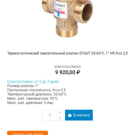
Термостатический смесительный клапан STOUT 35-60°C, 1" НР, Kvs 2,5
SVM-0120-256025
9 920,00 ₽
Срок поставки: от 2 до 3 дней
Размер резьбы: 1"
Пропускная способность: Kvs=2,5
Температурный диапазон: 35-60°С
Макс. раб. температура: 95°C
Макс. раб. давление: 5 бар
В корзину
Скидка для своих