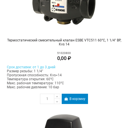
Термостатический смесительный клапан ESBE VTC511 60°С, 1 1/4" ВР,
Kvs 14
51020800
0,00 ₽
Срок доставки: от 1 до 3 дней
Размер резьбы: 1 1/4"
Пропускная способность: Kvs=14
Температура открытия: 60°С
Макс. рабочая температура: 110°C
Макс. рабочее давление: 10 бар
В корзину