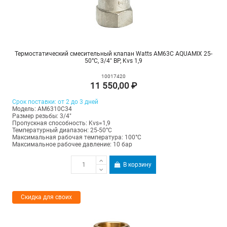
Термостатический смесительный клапан Watts AM63C AQUAMIX 25-
50°C, 3/4" ВР, Kvs 1,9
10017420
11 550,00 ₽
Срок поставки: от 2 до 3 дней
Модель: AM6310C34
Размер резьбы: 3/4"
Пропускная способность: Kvs=1,9
Температурный диапазон: 25-50°С
Максимальная рабочая температура: 100°C
Максимальное рабочее давление: 10 бар
В корзину
Скидка для своих