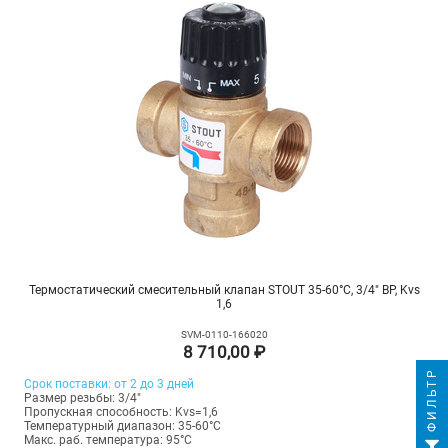
Термостатический смесительный клапан STOUT 35-60°C, 3/4" ВР, Kvs
1,6
SVM-0110-166020
8 710,00 ₽
ФИЛЬТР
Срок поставки: от 2 до 3 дней
Размер резьбы: 3/4"
Пропускная способность: Kvs=1,6
Температурный диапазон: 35-60°С
Макс. раб. температура: 95°C