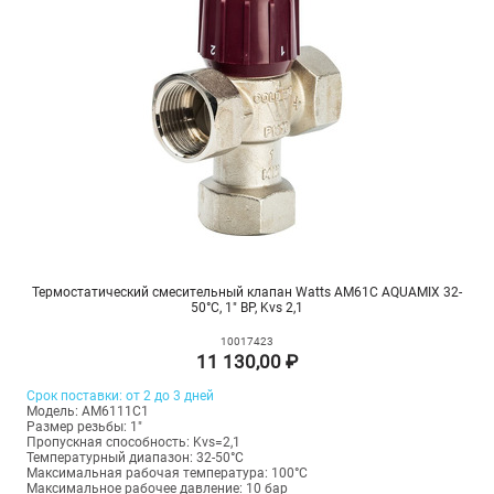
Термостатический смесительный клапан Watts AM61C AQUAMIX 32-
50°C, 1" ВР, Kvs 2,1
10017423
11 130,00 ₽
Срок поставки: от 2 до 3 дней
Модель: AM6111C1
Размер резьбы: 1"
Пропускная способность: Kvs=2,1
Температурный диапазон: 32-50°С
Максимальная рабочая температура: 100°C
Максимальное рабочее давление: 10 бар