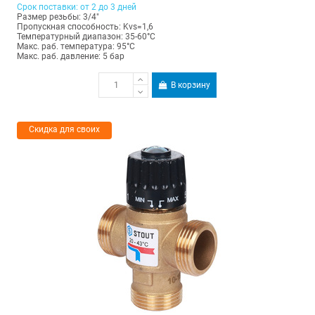
Срок поставки: от 2 до 3 дней
Размер резьбы: 3/4"
Пропускная способность: Kvs=1,6
Температурный диапазон: 35-60°С
Макс. раб. температура: 95°C
Макс. раб. давление: 5 бар
В корзину
Скидка для своих