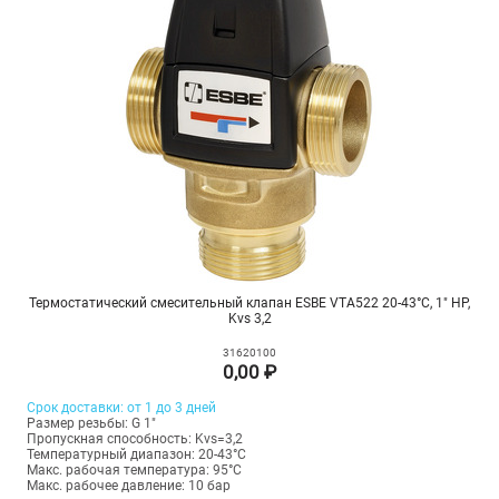
Термостатический смесительный клапан ESBE VTA522 20-43°С, 1" НР,
Kvs 3,2
31620100
0,00 ₽
Срок доставки: от 1 до 3 дней
Размер резьбы: G 1"
Пропускная способность: Kvs=3,2
Температурный диапазон: 20-43°С
Макс. рабочая температура: 95°C
Макс. рабочее давление: 10 бар