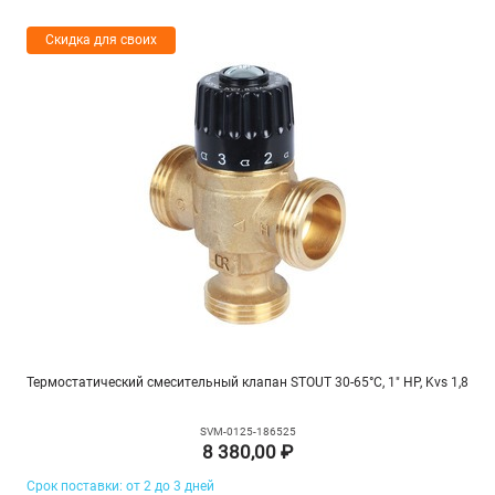
Скидка для своих
Термостатический смесительный клапан STOUT 30-65°C, 1" НР, Kvs 1,8
SVM-0125-186525
8 380,00 ₽
Срок поставки: от 2 до 3 дней