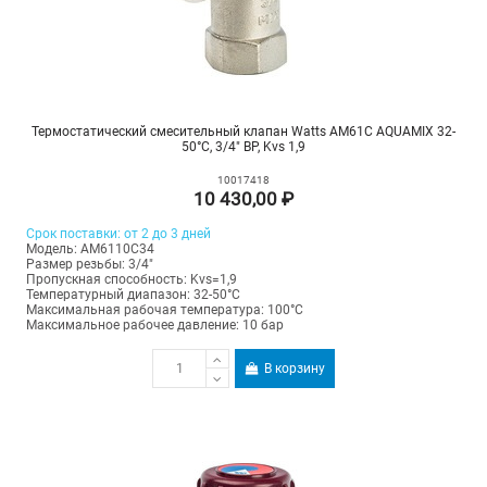
Термостатический смесительный клапан Watts AM61C AQUAMIX 32-
50°C, 3/4" ВР, Kvs 1,9
10017418
10 430,00 ₽
Срок поставки: от 2 до 3 дней
Модель: AM6110C34
Размер резьбы: 3/4"
Пропускная способность: Kvs=1,9
Температурный диапазон: 32-50°С
Максимальная рабочая температура: 100°C
Максимальное рабочее давление: 10 бар
В корзину