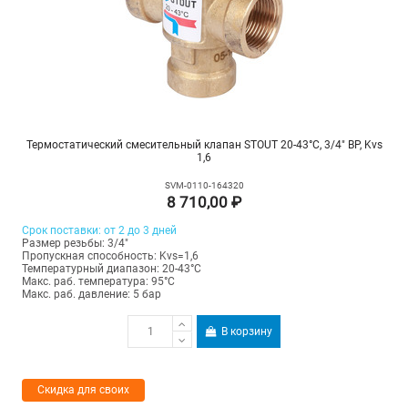
Термостатический смесительный клапан STOUT 20-43°C, 3/4" ВР, Kvs
1,6
SVM-0110-164320
8 710,00 ₽
Срок поставки: от 2 до 3 дней
Размер резьбы: 3/4"
Пропускная способность: Kvs=1,6
Температурный диапазон: 20-43°С
Макс. раб. температура: 95°C
Макс. раб. давление: 5 бар
В корзину
Скидка для своих