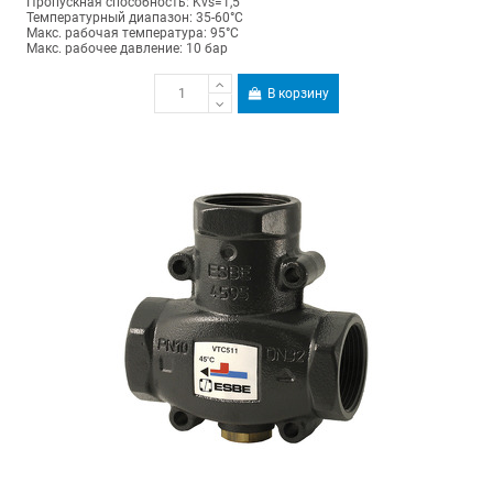
Пропускная способность: Kvs=1,5
Температурный диапазон: 35-60°C
Макс. рабочая температура: 95°C
Макс. рабочее давление: 10 бар
В корзину