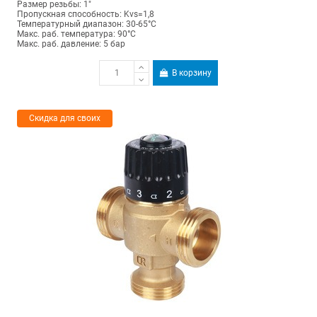
Размер резьбы: 1"
Пропускная способность: Kvs=1,8
Температурный диапазон: 30-65°С
Макс. раб. температура: 90°C
Макс. раб. давление: 5 бар
В корзину
Скидка для своих