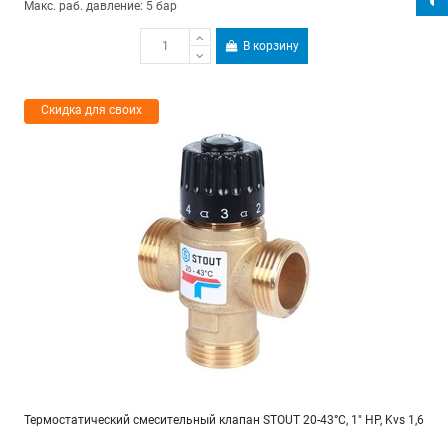
Макс. раб. давление: 5 бар
В корзину
Скидка для своих
Термостатический смесительный клапан STOUT 20-43°C, 1" НР, Kvs 1,6