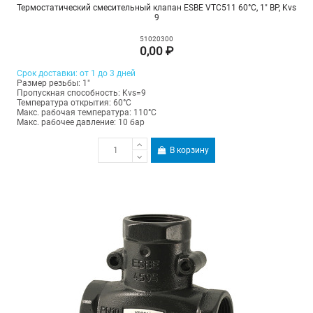
Термостатический смесительный клапан ESBE VTC511 60°С, 1" ВР, Kvs
9
51020300
0,00 ₽
Срок доставки: от 1 до 3 дней
Размер резьбы: 1"
Пропускная способность: Kvs=9
Температура открытия: 60°С
Макс. рабочая температура: 110°C
Макс. рабочее давление: 10 бар
В корзину