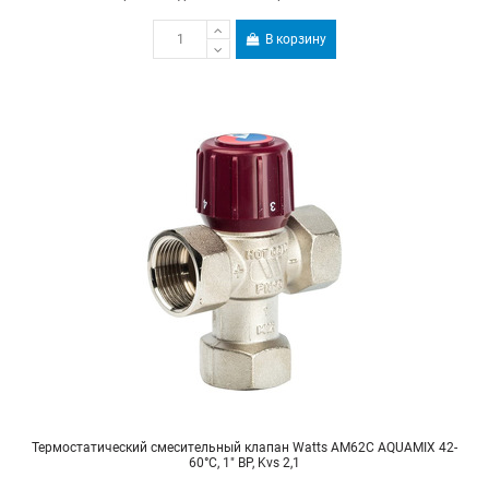
В корзину
Термостатический смесительный клапан Watts AM62C AQUAMIX 42-
60°C, 1" ВР, Kvs 2,1