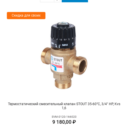
Скидка для своих
Термостатический смесительный клапан STOUT 35-60°C, 3/4" НР, Kvs
1,6
SVM-0120-166020
9 180,00 ₽