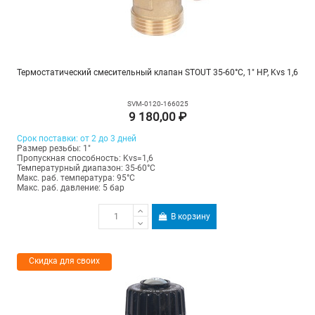
Термостатический смесительный клапан STOUT 35-60°C, 1" НР, Kvs 1,6
SVM-0120-166025
9 180,00 ₽
Срок поставки: от 2 до 3 дней
Размер резьбы: 1"
Пропускная способность: Kvs=1,6
Температурный диапазон: 35-60°С
Макс. раб. температура: 95°C
Макс. раб. давление: 5 бар
В корзину
Скидка для своих