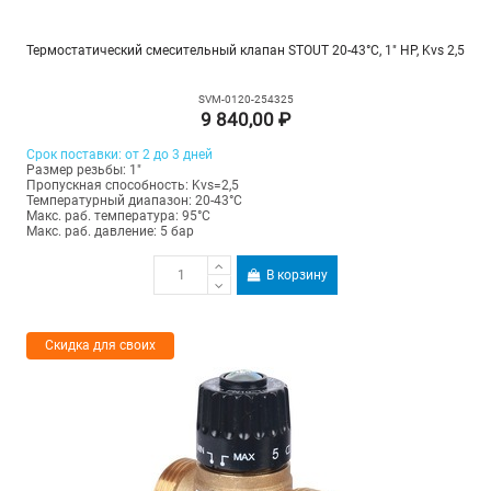
Термостатический смесительный клапан STOUT 20-43°C, 1" НР, Kvs 2,5
SVM-0120-254325
9 840,00 ₽
Срок поставки: от 2 до 3 дней
Размер резьбы: 1"
Пропускная способность: Kvs=2,5
Температурный диапазон: 20-43°С
Макс. раб. температура: 95°C
Макс. раб. давление: 5 бар
В корзину
Скидка для своих