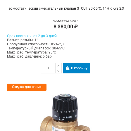
Термостатический смесительный клапан STOUT 30-65°C, 1" НР, Kvs 2,3
SVM-0125-236525
8 380,00 ₽
Срок поставки: от 2 до 3 дней
Размер резьбы: 1"
Пропускная способность: Kvs=2,3
Температурный диапазон: 30-65°С
Макс. раб. температура: 90°C
Макс. раб. давление: 5 бар
В корзину
Скидка для своих