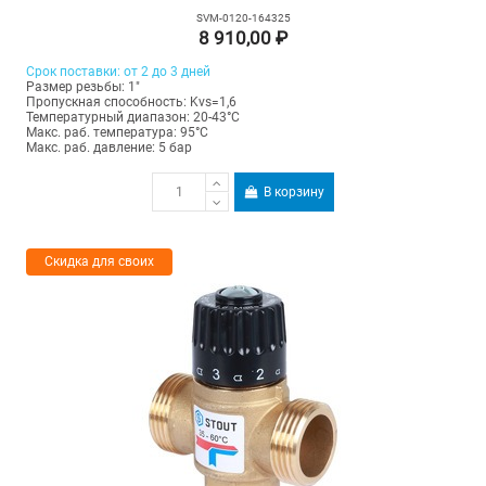
SVM-0120-164325
8 910,00 ₽
Срок поставки: от 2 до 3 дней
Размер резьбы: 1"
Пропускная способность: Kvs=1,6
Температурный диапазон: 20-43°С
Макс. раб. температура: 95°C
Макс. раб. давление: 5 бар
В корзину
Скидка для своих