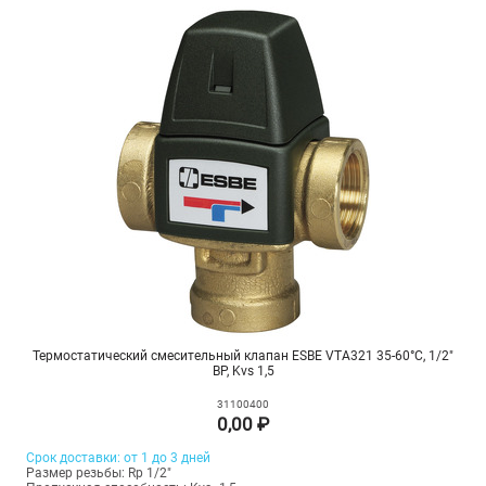
Термостатический смесительный клапан ESBE VTA321 35-60°С, 1/2"
ВР, Kvs 1,5
31100400
0,00 ₽
Срок доставки: от 1 до 3 дней
Размер резьбы: Rp 1/2"