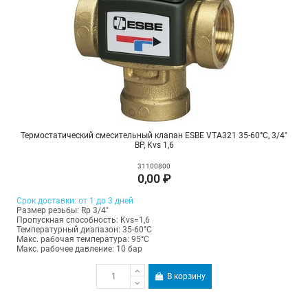
Термостатический смесительный клапан ESBE VTA321 35-60°С, 3/4"
ВР, Kvs 1,6
31100800
0,00 ₽
Срок доставки: от 1 до 3 дней
Размер резьбы: Rp 3/4"
Пропускная способность: Kvs=1,6
Температурный диапазон: 35-60°C
Макс. рабочая температура: 95°C
Макс. рабочее давление: 10 бар
В корзину