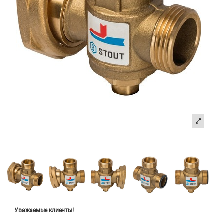
Уважаемые клиенты!