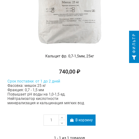
ФИЛЬТР
Кальцит фр. 0,7-1,5мм, 25кг
740,00 ₽
Срок поставки: от 1 до 2 дней
Фасовка: мешок 25 кг
Фракция: 0,7 - 1,5 мм
Повышает рН воды на 1,0-1,5 ед.
Нейтрализатор кислотности
минерализация и кальцинация мягких вод
В корзину
1 - 1 из 1 товаров