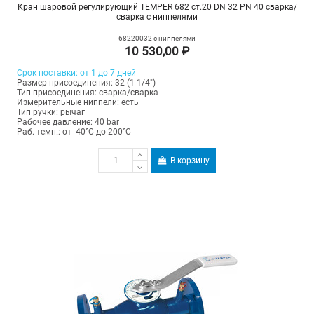
Кран шаровой регулирующий TEMPER 682 ст.20 DN 32 PN 40 сварка/
сварка с ниппелями
68220032 с ниппелями
10 530,00 ₽
Срок поставки: от 1 до 7 дней
Размер присоединения: 32 (1 1/4")
Тип присоединения: сварка/сварка
Измерительные ниппели: есть
Тип ручки: рычаг
Рабочее давление: 40 bar
Раб. темп.: от -40°C до 200°C
В корзину