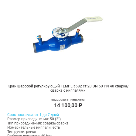
Кран шаровой регулирующий TEMPER 682 ст.20 DN 50 PN 40 сварка/
сварка с ниппелями
68220050 с ниппелями
14 100,00 ₽
Срок поставки: от 1 до 7 дней
Размер присоединения: 50 (2")
Тип присоединения: сварка/сварка
Измерительные ниппели: есть
Тип ручки: рычаг