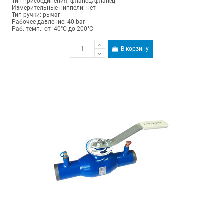
Тип присоединения: фланец/фланец
Измерительные ниппели: нет
Тип ручки: рычаг
Рабочее давление: 40 bar
Раб. темп.: от -40°C до 200°C
В корзину