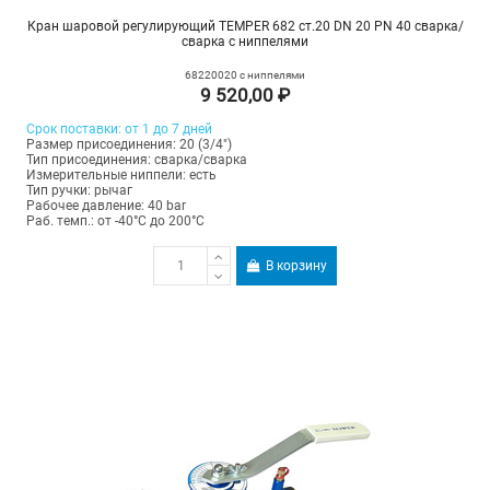
Кран шаровой регулирующий TEMPER 682 ст.20 DN 20 PN 40 сварка/
сварка с ниппелями
68220020 с ниппелями
9 520,00 ₽
Срок поставки: от 1 до 7 дней
Размер присоединения: 20 (3/4")
Тип присоединения: сварка/сварка
Измерительные ниппели: есть
Тип ручки: рычаг
Рабочее давление: 40 bar
Раб. темп.: от -40°C до 200°C
В корзину