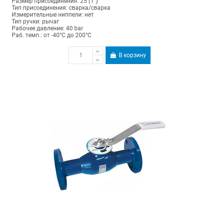
Размер присоединения: 25 (1")
Тип присоединения: сварка/сварка
Измерительные ниппели: нет
Тип ручки: рычаг
Рабочее давление: 40 bar
Раб. темп.: от -40°C до 200°C
В корзину