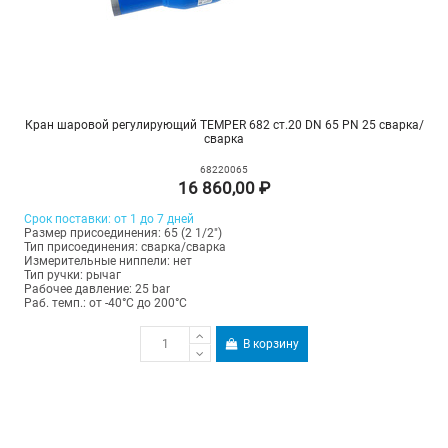
Кран шаровой регулирующий TEMPER 682 ст.20 DN 65 PN 25 сварка/
сварка
68220065
16 860,00 ₽
Срок поставки: от 1 до 7 дней
Размер присоединения: 65 (2 1/2")
Тип присоединения: сварка/сварка
Измерительные ниппели: нет
Тип ручки: рычаг
Рабочее давление: 25 bar
Раб. темп.: от -40°C до 200°C
В корзину