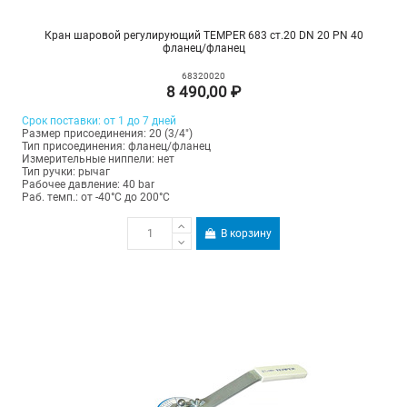
Кран шаровой регулирующий TEMPER 683 ст.20 DN 20 PN 40
фланец/фланец
68320020
8 490,00 ₽
Срок поставки: от 1 до 7 дней
Размер присоединения: 20 (3/4")
Тип присоединения: фланец/фланец
Измерительные ниппели: нет
Тип ручки: рычаг
Рабочее давление: 40 bar
Раб. темп.: от -40°C до 200°C
В корзину