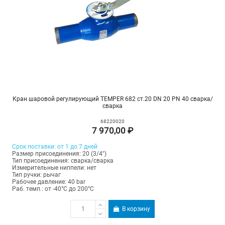
Кран шаровой регулирующий TEMPER 682 ст.20 DN 20 PN 40 сварка/
сварка
68220020
7 970,00 ₽
Срок поставки: от 1 до 7 дней
Размер присоединения: 20 (3/4")
Тип присоединения: сварка/сварка
Измерительные ниппели: нет
Тип ручки: рычаг
Рабочее давление: 40 bar
Раб. темп.: от -40°C до 200°C
В корзину