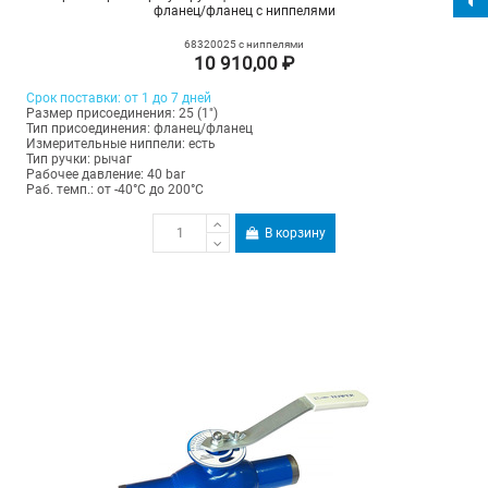
фланец/фланец с ниппелями
68320025 с ниппелями
10 910,00 ₽
Срок поставки: от 1 до 7 дней
Размер присоединения: 25 (1")
Тип присоединения: фланец/фланец
Измерительные ниппели: есть
Тип ручки: рычаг
Рабочее давление: 40 bar
Раб. темп.: от -40°C до 200°C
В корзину