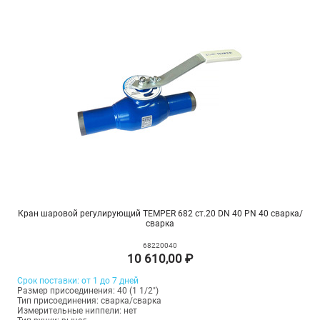
Кран шаровой регулирующий TEMPER 682 ст.20 DN 40 PN 40 сварка/
сварка
68220040
10 610,00 ₽
Срок поставки: от 1 до 7 дней
Размер присоединения: 40 (1 1/2")
Тип присоединения: сварка/сварка
Измерительные ниппели: нет