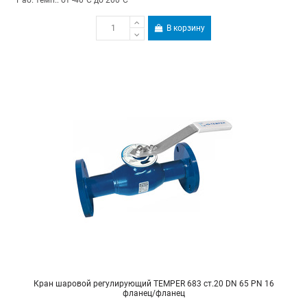
В корзину
Кран шаровой регулирующий TEMPER 683 ст.20 DN 65 PN 16
фланец/фланец