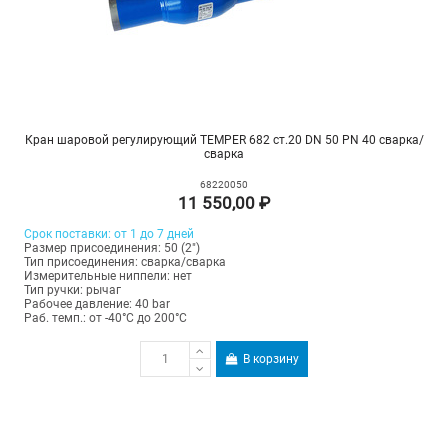
Кран шаровой регулирующий TEMPER 682 ст.20 DN 50 PN 40 сварка/
сварка
68220050
11 550,00 ₽
Срок поставки: от 1 до 7 дней
Размер присоединения: 50 (2")
Тип присоединения: сварка/сварка
Измерительные ниппели: нет
Тип ручки: рычаг
Рабочее давление: 40 bar
Раб. темп.: от -40°C до 200°C
В корзину