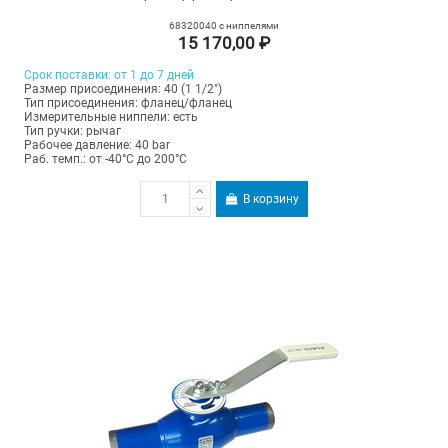
68320040 с ниппелями
15 170,00 ₽
Срок поставки: от 1 до 7 дней
Размер присоединения: 40 (1 1/2")
Тип присоединения: фланец/фланец
Измерительные ниппели: есть
Тип ручки: рычаг
Рабочее давление: 40 bar
Раб. темп.: от -40°C до 200°C
В корзину