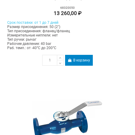
68320050
13 260,00 ₽
Срок поставки: от 1 до 7 дней
Размер присоединения: 50 (2")
Тип присоединения: фланец/фланец
Измерительные ниппели: нет
Тип ручки: рычаг
Рабочее давление: 40 bar
Раб. темп.: от -40°C до 200°C
В корзину