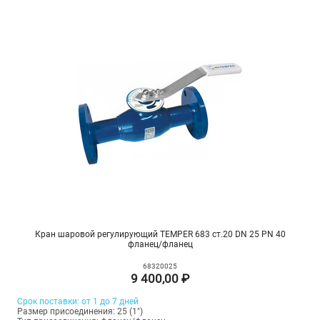
Кран шаровой регулирующий TEMPER 683 ст.20 DN 25 PN 40
фланец/фланец
68320025
9 400,00 ₽
Срок поставки: от 1 до 7 дней
Размер присоединения: 25 (1")