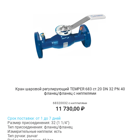
Кран шаровой регулирующий TEMPER 683 ст.20 DN 32 PN 40
фланец/фланец с ниппелями
68320032 с ниппелями
11 730,00 ₽
Срок поставки: от 1 до 7 дней
Размер присоединения: 32 (1 1/4")
Тип присоединения: фланец/фланец
Измерительные ниппели: есть
Тип ручки: рычаг