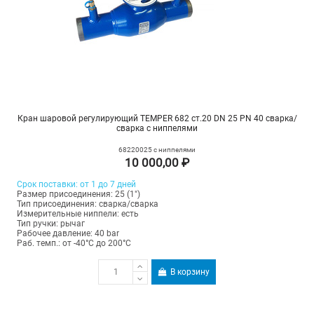
Кран шаровой регулирующий TEMPER 682 ст.20 DN 25 PN 40 сварка/
сварка с ниппелями
68220025 с ниппелями
10 000,00 ₽
Срок поставки: от 1 до 7 дней
Размер присоединения: 25 (1")
Тип присоединения: сварка/сварка
Измерительные ниппели: есть
Тип ручки: рычаг
Рабочее давление: 40 bar
Раб. темп.: от -40°C до 200°C
В корзину