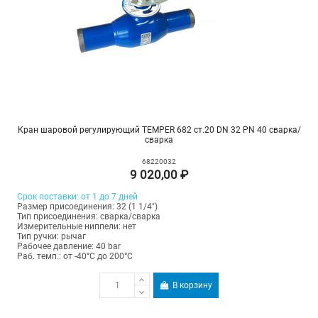
Кран шаровой регулирующий TEMPER 682 ст.20 DN 32 PN 40 сварка/
сварка
68220032
9 020,00 ₽
Срок поставки: от 1 до 7 дней
Размер присоединения: 32 (1 1/4")
Тип присоединения: сварка/сварка
Измерительные ниппели: нет
Тип ручки: рычаг
Рабочее давление: 40 bar
Раб. темп.: от -40°C до 200°C
В корзину