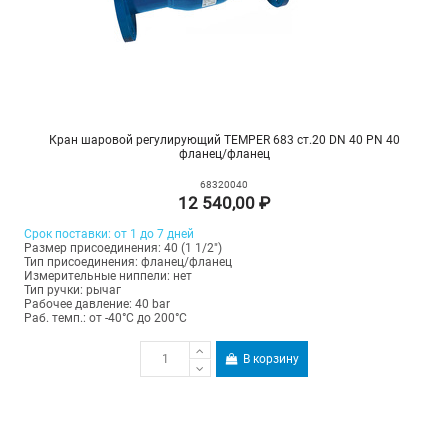
Кран шаровой регулирующий TEMPER 683 ст.20 DN 40 PN 40
фланец/фланец
68320040
12 540,00 ₽
Срок поставки: от 1 до 7 дней
Размер присоединения: 40 (1 1/2")
Тип присоединения: фланец/фланец
Измерительные ниппели: нет
Тип ручки: рычаг
Рабочее давление: 40 bar
Раб. темп.: от -40°C до 200°C
В корзину