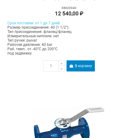
68620040
12 540,00 ₽
Срок поставки: от 1 до 7 дней
Размер присоединения: 40 (1 1/2")
Тип присоединения: фланец/фланец
Измерительные ниппели: нет
Тип ручки: рычаг
Рабочее давление: 40 bar
Раб. темп.: от -40°C до 200°C
под задвижку
В корзину