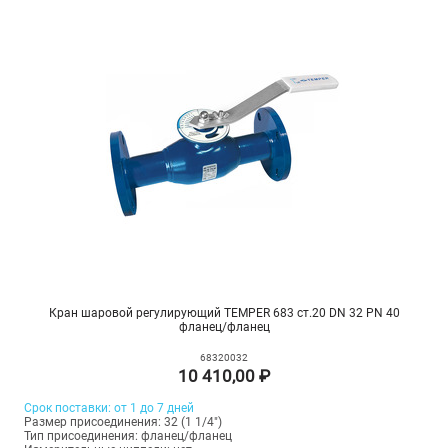
Кран шаровой регулирующий TEMPER 683 ст.20 DN 32 PN 40
фланец/фланец
68320032
10 410,00 ₽
Срок поставки: от 1 до 7 дней
Размер присоединения: 32 (1 1/4")
Тип присоединения: фланец/фланец