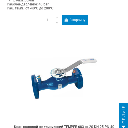
Тип ручки: рычаг
Рабочее давление: 40 bar
Раб. темп.: от -40°C до 200°C
В корзину
ФИЛЬТР
Кран шаровой регулирующий TEMPER 683 ст.20 DN 25 PN 40