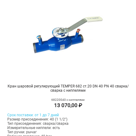
Кран шаровой регулирующий TEMPER 682 ст.20 DN 40 PN 40 сварка/
сварка с ниппелями
68220040 с ниппелями
13 070,00 ₽
Срок поставки: от 1 до 7 дней
Размер присоединения: 40 (1 1/2")
Тип присоединения: сварка/сварка
Измерительные ниппели: есть
Тип ручки: рычаг