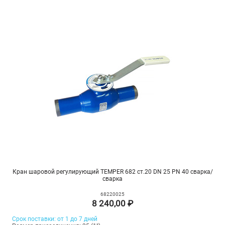
Кран шаровой регулирующий TEMPER 682 ст.20 DN 25 PN 40 сварка/
сварка
68220025
8 240,00 ₽
Срок поставки: от 1 до 7 дней