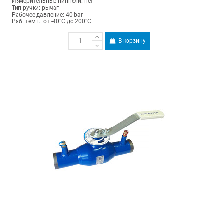
Измерительные ниппели: нет
Тип ручки: рычаг
Рабочее давление: 40 bar
Раб. темп.: от -40°C до 200°C
В корзину