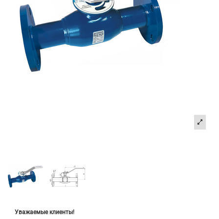
Уважаемые клиенты!