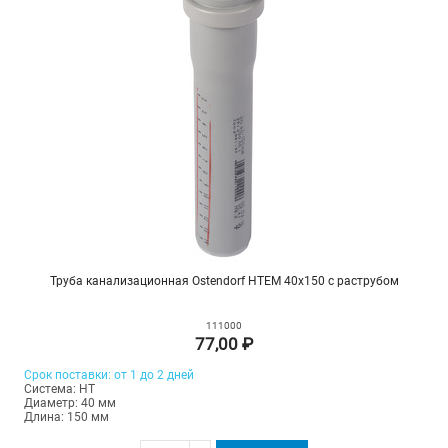
Труба канализационная Ostendorf HTEM 40х150 с раструбом
111000
77,00 ₽
Срок поставки: от 1 до 2 дней
Система: HT
Диаметр: 40 мм
Длина: 150 мм