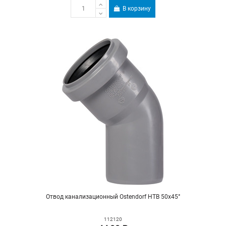
В корзину
Отвод канализационный Ostendorf HTB 50х45°
112120