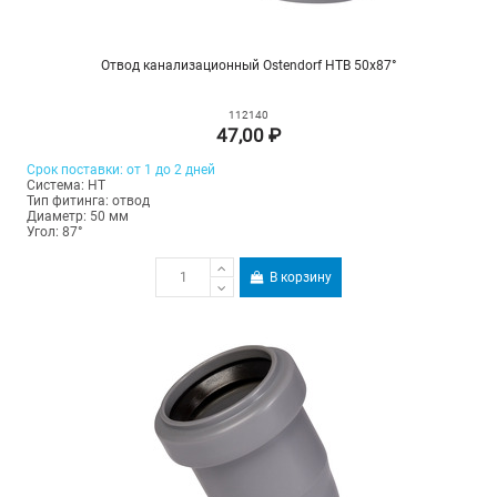
Отвод канализационный Ostendorf HTB 50х87°
112140
47,00 ₽
Срок поставки: от 1 до 2 дней
Система: HT
Тип фитинга: отвод
Диаметр: 50 мм
Угол: 87°
В корзину