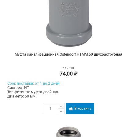
Муфта канализационная Ostendorf HTMM 50 двухраструбная
112510
74,00 ₽
Срок поставки: от 1 до 2 дней
Система: HT
Тип фитинга: муфта двойная
Диаметр: 50 мм
В корзину