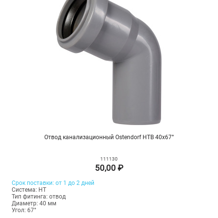
Отвод канализационный Ostendorf HTB 40х67°
111130
50,00 ₽
Срок поставки: от 1 до 2 дней
Система: HT
Тип фитинга: отвод
Диаметр: 40 мм
Угол: 67°