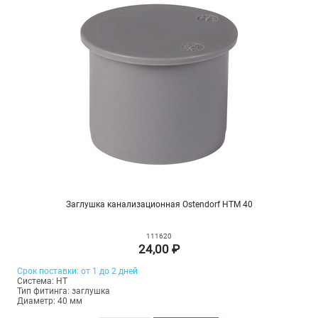
Заглушка канализационная Ostendorf HTM 40
111620
24,00 ₽
Срок поставки: от 1 до 2 дней
Система: HT
Тип фитинга: заглушка
Диаметр: 40 мм