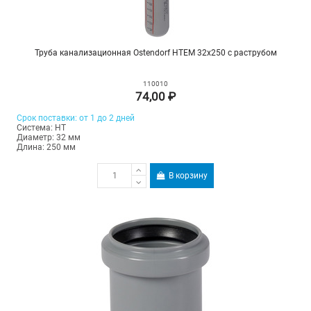
Труба канализационная Ostendorf HTEM 32х250 с раструбом
110010
74,00 ₽
Срок поставки: от 1 до 2 дней
Система: HT
Диаметр: 32 мм
Длина: 250 мм
В корзину