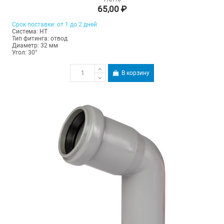
65,00 ₽
Срок поставки: от 1 до 2 дней
Система: HT
Тип фитинга: отвод
Диаметр: 32 мм
Угол: 30°
В корзину