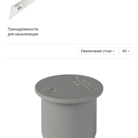
Принадлежности
для канализации
Увеличение стоимости
40