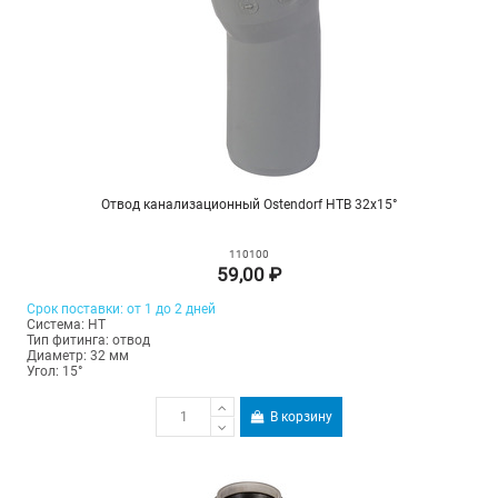
Отвод канализационный Ostendorf HTB 32х15°
110100
59,00 ₽
Срок поставки: от 1 до 2 дней
Система: HT
Тип фитинга: отвод
Диаметр: 32 мм
Угол: 15°
В корзину