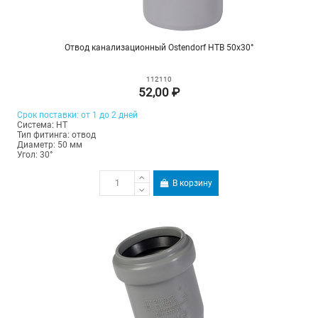
Отвод канализационный Ostendorf HTB 50х30°
112110
52,00 ₽
Срок поставки: от 1 до 2 дней
Система: HT
Тип фитинга: отвод
Диаметр: 50 мм
Угол: 30°
В корзину