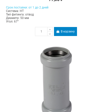
Срок поставки: от 1 до 2 дней
Система: HT
Тип фитинга: отвод
Диаметр: 50 мм
Угол: 67°
В корзину