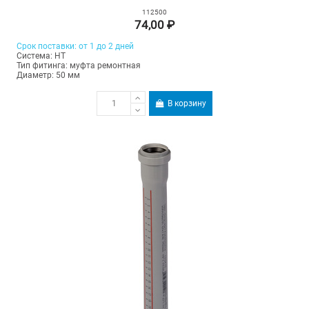
112500
74,00 ₽
Срок поставки: от 1 до 2 дней
Система: HT
Тип фитинга: муфта ремонтная
Диаметр: 50 мм
В корзину