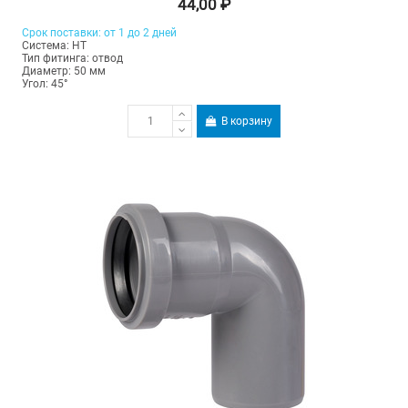
44,00 ₽
Срок поставки: от 1 до 2 дней
Система: HT
Тип фитинга: отвод
Диаметр: 50 мм
Угол: 45°
В корзину