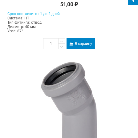
51,00 ₽
Срок поставки: от 1 до 2 дней
Система: HT
Тип фитинга: отвод
Диаметр: 40 мм
Угол: 87°
В корзину