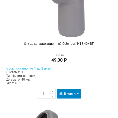
Отвод канализационный Ostendorf HTB 40х45°
111120
49,00 ₽
Срок поставки: от 1 до 2 дней
Система: HT
Тип фитинга: отвод
Диаметр: 40 мм
Угол: 45°
В корзину