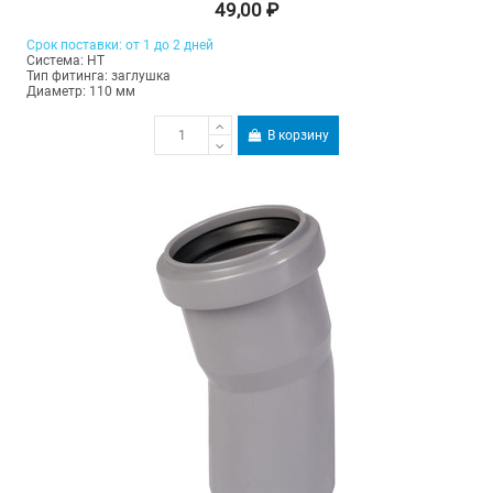
49,00 ₽
Срок поставки: от 1 до 2 дней
Система: HT
Тип фитинга: заглушка
Диаметр: 110 мм
В корзину