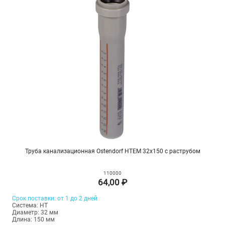
Труба канализационная Ostendorf HTEM 32х150 с раструбом
110000
64,00 ₽
Срок поставки: от 1 до 2 дней
Система: HT
Диаметр: 32 мм
Длина: 150 мм