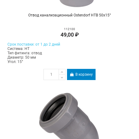
Отвод канализационный Ostendorf HTB 50х15°
112100
49,00 ₽
Срок поставки: от 1 до 2 дней
Система: HT
Тип фитинга: отвод
Диаметр: 50 мм
Угол: 15°
В корзину