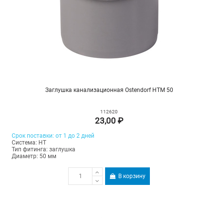
Заглушка канализационная Ostendorf HTM 50
112620
23,00 ₽
Срок поставки: от 1 до 2 дней
Система: HT
Тип фитинга: заглушка
Диаметр: 50 мм
В корзину