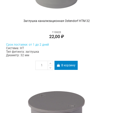
Заглушка канализационная Ostendorf HTM 32
110620
22,00 ₽
Срок поставки: от 1 до 2 дней
Система: HT
Тип фитинга: заглушка
Диаметр: 32 мм
В корзину