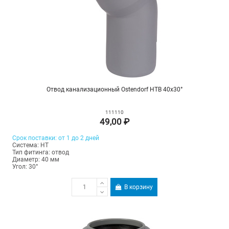
Отвод канализационный Ostendorf HTB 40х30°
111110
49,00 ₽
Срок поставки: от 1 до 2 дней
Система: HT
Тип фитинга: отвод
Диаметр: 40 мм
Угол: 30°
В корзину