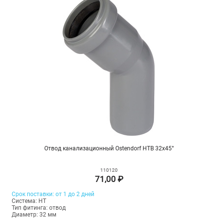
Отвод канализационный Ostendorf HTB 32х45°
110120
71,00 ₽
Срок поставки: от 1 до 2 дней
Система: HT
Тип фитинга: отвод
Диаметр: 32 мм