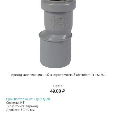
Переход канализационный эксцентрический Ostendorf HTR 50/40
112710
49,00 ₽
Срок поставки: от 1 до 2 дней
Система: HT
Тип фитинга: переход
Диаметр: 50/40 мм