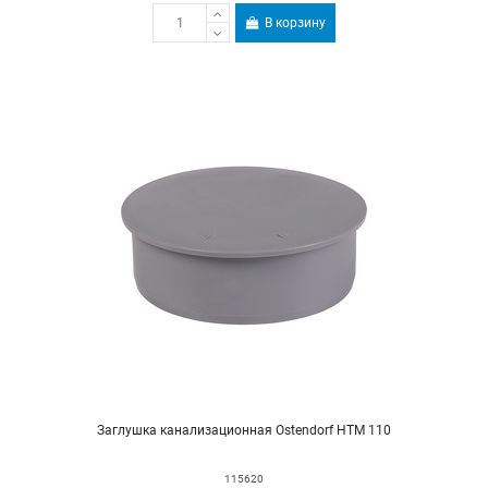
В корзину
Заглушка канализационная Ostendorf HTM 110
115620