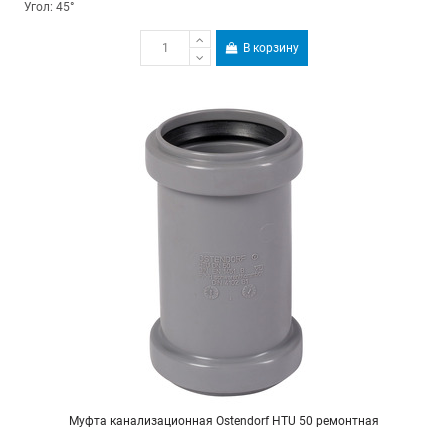
Угол: 45°
В корзину
Муфта канализационная Ostendorf HTU 50 ремонтная