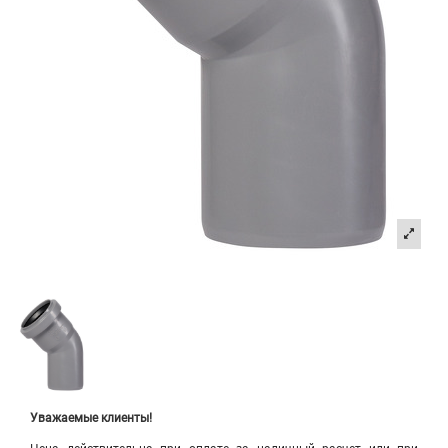
Уважаемые клиенты!