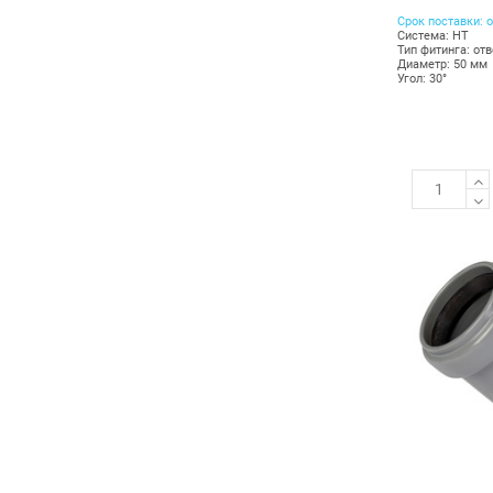
Срок поставки: о
Система: HT
Тип фитинга: от
Диаметр: 50 мм
Угол: 30°