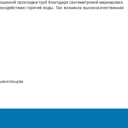
рощенной прокладки труб благодаря сантиметровой маркировке.
 воздействию горячей воды. Так возникла высококачественная
ным кольцом.