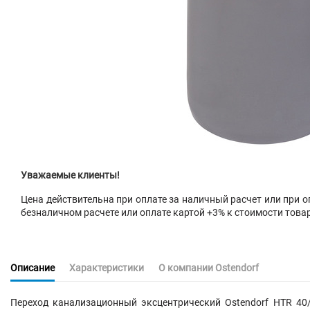
Уважаемые клиенты!
Цена действительна при оплате за наличный расчет или при оп
безналичном расчете или оплате картой +3% к стоимости това
Описание
Характеристики
О компании Ostendorf
Переход канализационный эксцентрический Ostendorf HTR 40/