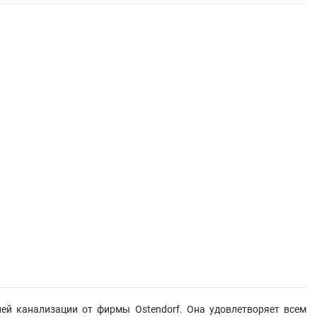
ней канализации от фирмы Ostendorf. Она удовлетворяет всем