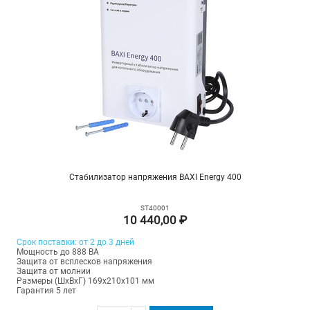
Стабилизатор напряжения BAXI Energy 400
ST40001
10 440,00 ₽
Срок поставки: от 2 до 3 дней
Мощность до 888 ВА
Защита от всплесков напряжения
Защита от молнии
Размеры (ШхВхГ) 169х210х101 мм
Гарантия 5 лет