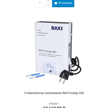
В корзину
Стабилизатор напряжения BAXI Energy 600
ST60001