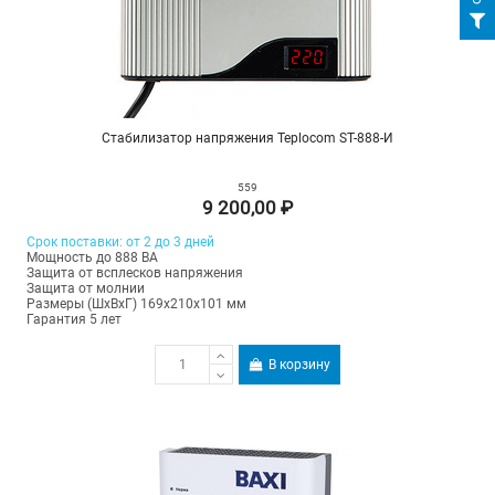
Стабилизатор напряжения Teplocom ST-888-И
559
9 200,00 ₽
Срок поставки: от 2 до 3 дней
Мощность до 888 ВА
Защита от всплесков напряжения
Защита от молнии
Размеры (ШхВхГ) 169х210х101 мм
Гарантия 5 лет
В корзину