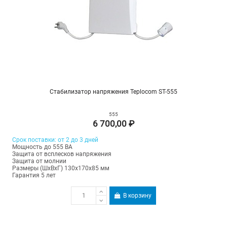
Стабилизатор напряжения Teplocom ST-555
555
6 700,00 ₽
Срок поставки: от 2 до 3 дней
Мощность до 555 ВА
Защита от всплесков напряжения
Защита от молнии
Размеры (ШхВхГ) 130х170х85 мм
Гарантия 5 лет
В корзину