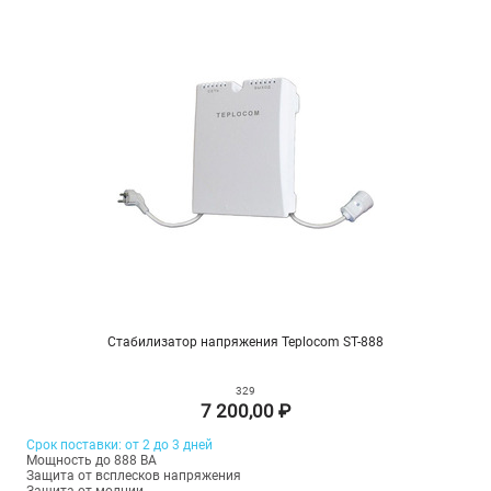
Стабилизатор напряжения Teplocom ST-888
329
7 200,00 ₽
Срок поставки: от 2 до 3 дней
Мощность до 888 ВА
Защита от всплесков напряжения