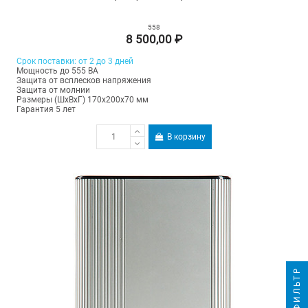
558
8 500,00 ₽
Срок поставки: от 2 до 3 дней
Мощность до 555 ВА
Защита от всплесков напряжения
Защита от молнии
Размеры (ШхВхГ) 170х200х70 мм
Гарантия 5 лет
В корзину
ФИЛЬТР