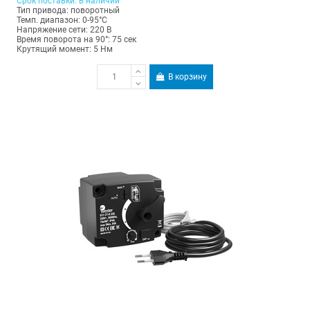
Срок поставки: в наличии
Тип привода: поворотный
Темп. диапазон: 0-95°С
Напряжение сети: 220 В
Время поворота на 90°: 75 сек
Крутящий момент: 5 Нм
В корзину