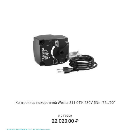
Контроллер поворотный Wester S11 CT-K 230V 5Nm 75s/90°
0-04-0200
22 020,00 ₽