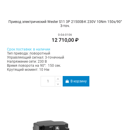
Привод электрический Wester S11 3P 21500B-K 230V 10Nm 150s/90°
3-точ.
0-04-0106
12 710,00 ₽
Срок поставки: в наличии
Тип привода: поворотный
Управляющий сигнал: 3-точечный
Напряжение сети: 230 В
Время поворота на 90°: 150 сек.
Крутящий момент: 10 Нм
В корзину