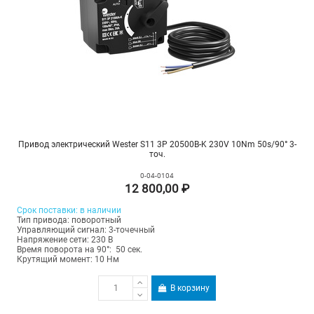
Привод электрический Wester S11 3P 20500B-K 230V 10Nm 50s/90° 3-
точ.
0-04-0104
12 800,00 ₽
Срок поставки: в наличии
Тип привода: поворотный
Управляющий сигнал: 3-точечный
Напряжение сети: 230 В
Время поворота на 90°: 50 сек.
Крутящий момент: 10 Нм
В корзину