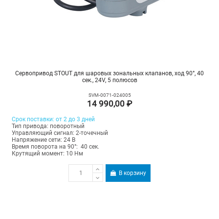
Сервопривод STOUT для шаровых зональных клапанов, ход 90°, 40
сек., 24V, 5 полюсов
SVM-0071-024005
14 990,00 ₽
Срок поставки: от 2 до 3 дней
Тип привода: поворотный
Управляющий сигнал: 2-точечный
Напряжение сети: 24 В
Время поворота на 90°: 40 сек.
Крутящий момент: 10 Нм
В корзину