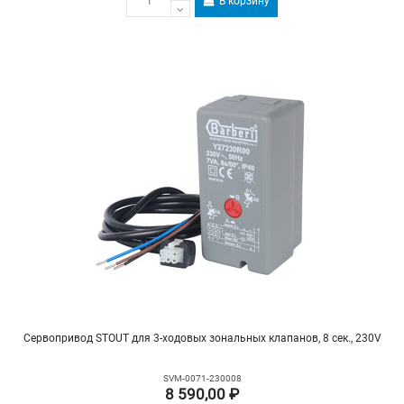
В корзину
Сервопривод STOUT для 3-ходовых зональных клапанов, 8 сек., 230V
SVM-0071-230008
8 590,00 ₽