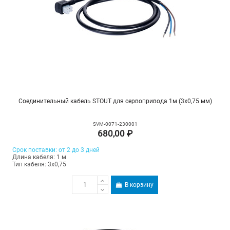
Соединительный кабель STOUT для сервопривода 1м (3х0,75 мм)
SVM-0071-230001
680,00 ₽
Срок поставки: от 2 до 3 дней
Длина кабеля: 1 м
Тип кабеля: 3х0,75
В корзину