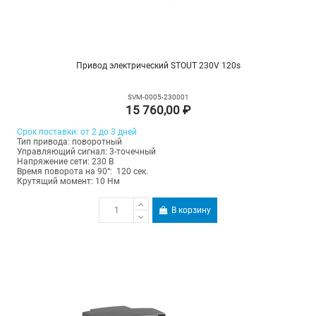
Привод электрический STOUT 230V 120s
SVM-0005-230001
15 760,00 ₽
Срок поставки: от 2 до 3 дней
Тип привода: поворотный
Управляющий сигнал: 3-точечный
Напряжение сети: 230 В
Время поворота на 90°: 120 сек.
Крутящий момент: 10 Нм
В корзину