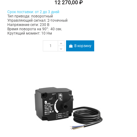
12 270,00 ₽
Срок поставки: от 2 до 3 дней
Тип привода: поворотный
Управляющий сигнал: 2-точечный
Напряжение сети: 230 В
Время поворота на 90°: 40 сек.
Крутящий момент: 10 Нм
В корзину