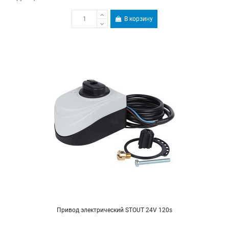
В корзину
Привод электрический STOUT 24V 120s