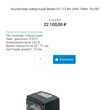
Контроллер поворотный Wester S11 CT B-K 230V 10Nm 75s/90°
0-04-0202
22 100,00 ₽
Срок поставки: в наличии
Тип привода: поворотный
Темп. диапазон: 0-95°С
Напряжение сети: 220 В
Время поворота на 90°: 75 сек
Крутящий момент: 10 Нм
В корзину