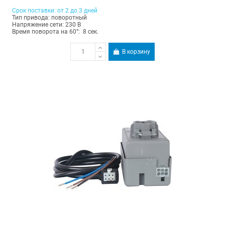
Срок поставки: от 2 до 3 дней
Тип привода: поворотный
Напряжение сети: 230 В
Время поворота на 60°: 8 сек.
В корзину