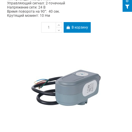
Управляющий сигнал: 2-точечный
Напряжение сети: 24 В
Время поворота на 90°: 40 сек.
Крутящий момент: 10 Нм
В корзину