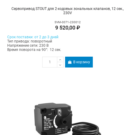
Сервопривод STOUT для 2-ходовых зональных клапанов, 12 сек.,
230V
SVM-0071-230012
9 520,00 ₽
Срок поставки: от 2 до 3 дней
Тип привода: поворотный
Напряжение сети: 230 В
Время поворота на 90°: 12 сек.
В корзину