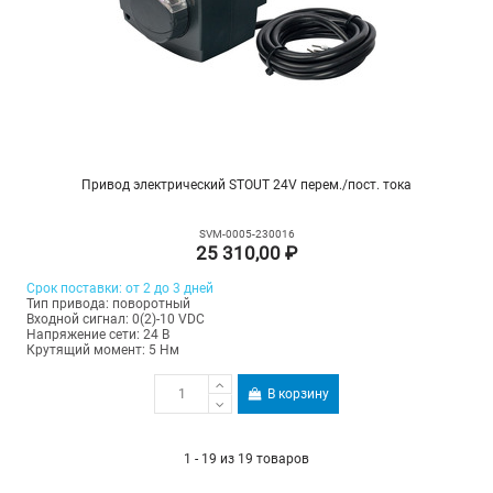
Привод электрический STOUT 24V перем./пост. тока
SVM-0005-230016
25 310,00 ₽
Срок поставки: от 2 до 3 дней
Тип привода: поворотный
Входной сигнал: 0(2)-10 VDC
Напряжение сети: 24 В
Крутящий момент: 5 Нм
В корзину
1 - 19 из 19 товаров