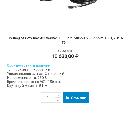
Привод электрический Wester S11 3P 21500A-K 230V 5Nm 150s/90° 3-
точ.
0-04-0100
10 630,00 ₽
Срок поставки: в наличии
Тип привода: поворотный
Управляющий сигнал: 3-точечный
Напряжение сети: 230 В
Время поворота на 90°: 150 сек.
Крутящий момент: 5 Нм
В корзину