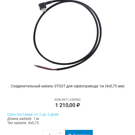
Соединительный кабель STOUT для сервопривода 1м (4х0,75 мм)
SVM-0071-230002
1 210,00 ₽
Срок поставки: от 2 до 3 дней
Длина кабеля: 1 м
Тип кабеля: 4х0,75