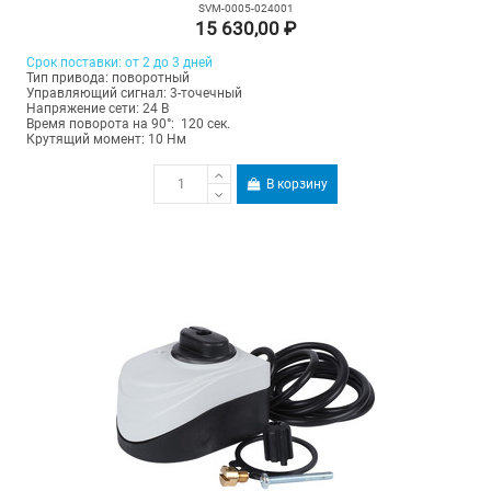
SVM-0005-024001
15 630,00 ₽
Срок поставки: от 2 до 3 дней
Тип привода: поворотный
Управляющий сигнал: 3-точечный
Напряжение сети: 24 В
Время поворота на 90°: 120 сек.
Крутящий момент: 10 Нм
В корзину