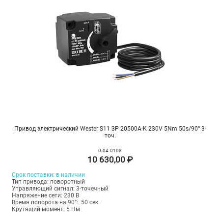
Привод электрический Wester S11 3P 20500A-K 230V 5Nm 50s/90° 3-
точ.
0-04-0108
10 630,00 ₽
Срок поставки: в наличии
Тип привода: поворотный
Управляющий сигнал: 3-точечный
Напряжение сети: 230 В
Время поворота на 90°: 50 сек.
Крутящий момент: 5 Нм