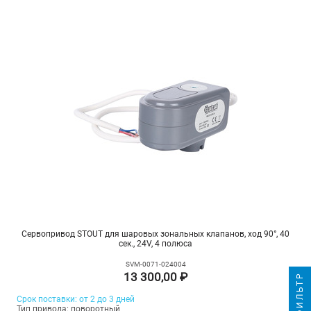
Сервопривод STOUT для шаровых зональных клапанов, ход 90°, 40
сек., 24V, 4 полюса
SVM-0071-024004
13 300,00 ₽
ФИЛЬТР
Срок поставки: от 2 до 3 дней
Тип привода: поворотный