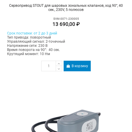
Сервопривод STOUT для шаровых зональных клапанов, ход 90°, 40
сек., 230V, 5 полюсов
SVM-0071-230005
13 690,00 ₽
Срок поставки: от 2 до 3 дней
Тип привода: поворотный
Управляющий сигнал: 2-точечный
Напряжение сети: 230 В
Время поворота на 90°: 40 сек.
Крутящий момент: 10 Нм
В корзину