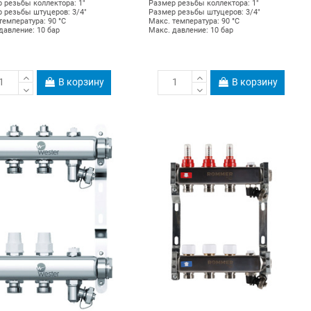
 резьбы коллектора: 1"
Размер резьбы коллектора: 1"
 резьбы штуцеров: 3/4"
Размер резьбы штуцеров: 3/4"
температура: 90 °С
Макс. температура: 90 °С
давление: 10 бар
Макс. давление: 10 бар
В корзину
В корзину