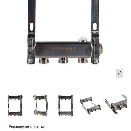
Уважаемые клиенты!