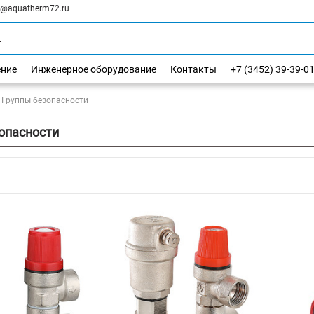
l@aquatherm72.ru
ение
Инженерное оборудование
Контакты
+7 (3452) 39-39-0
Группы безопасности
опасности