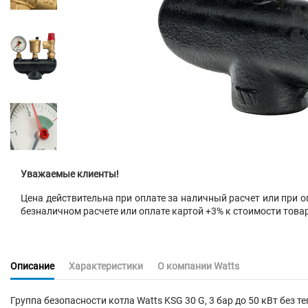
Уважаемые клиенты!
Цена действительна при оплате за наличный расчет или при оп
безналичном расчете или оплате картой +3% к стоимости това
Описание
Характеристики
О компании Watts
Группа безопасности котла Watts KSG 30 G, 3 бар до 50 кВт бе