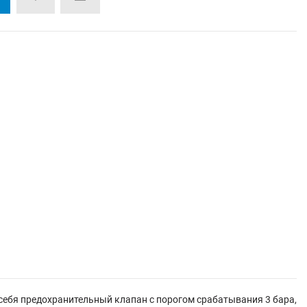
 себя предохранительный клапан с порогом срабатывания 3 бара,