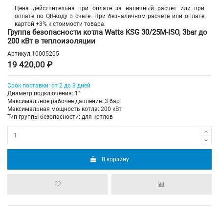
Цена действительна при оплате за наличный расчет или при
оплате по QR-коду в счете. При безналичном расчете или оплате
картой +3% к стоимости товара.
Группа безопасности котла Watts KSG 30/25M-ISO, 3bar до
200 кВт в теплоизоляции
Артикул
10005205
19 420,00 ₽
Срок поставки: от 2 до 3 дней
Диаметр подключения: 1"
Максимальное рабочее давление: 3 бар
Максимальная мощность котла: 200 кВт
Тип группы безопасности: для котлов
В корзину