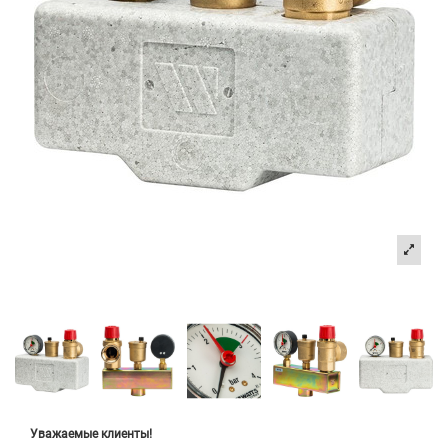
Уважаемые клиенты!