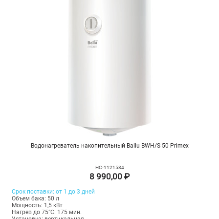
Водонагреватель накопительный Ballu BWH/S 50 Primex
НС-1121584
8 990,00 ₽
Срок поставки: от 1 до 3 дней
Объем бака: 50 л
Мощность: 1,5 кВт
Нагрев до 75°С: 175 мин.