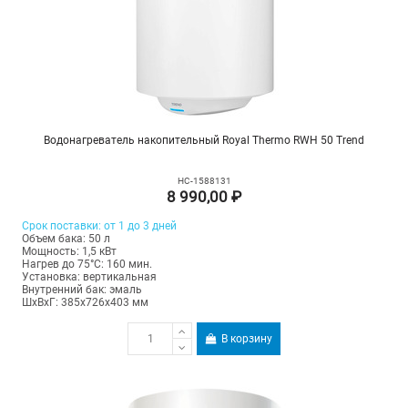
Водонагреватель накопительный Royal Thermo RWH 50 Trend
НС-1588131
8 990,00 ₽
Срок поставки: от 1 до 3 дней
Объем бака: 50 л
Мощность: 1,5 кВт
Нагрев до 75°С: 160 мин.
Установка: вертикальная
Внутренний бак: эмаль
ШхВхГ: 385х726х403 мм
В корзину