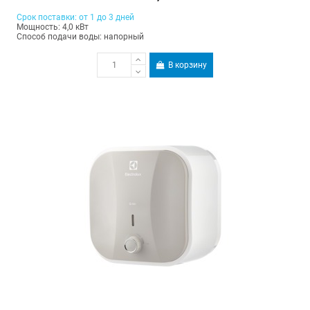
Срок поставки: от 1 до 3 дней
Мощность: 4,0 кВт
Способ подачи воды: напорный
В корзину