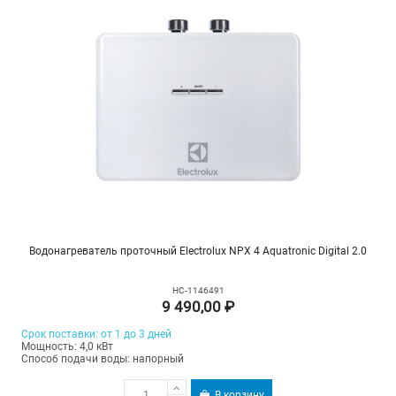
Водонагреватель проточный Electrolux NPX 4 Aquatronic Digital 2.0
НС-1146491
9 490,00 ₽
Срок поставки: от 1 до 3 дней
Мощность: 4,0 кВт
Способ подачи воды: напорный
В корзину