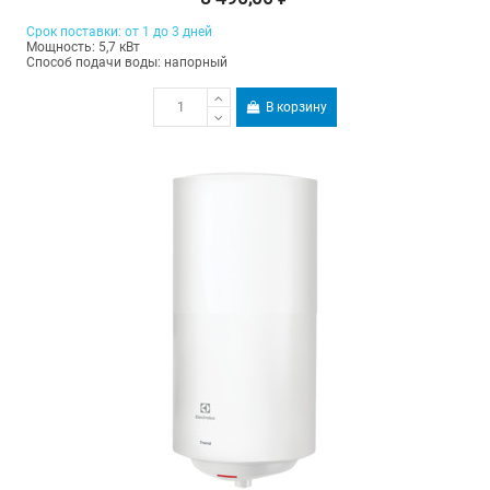
Срок поставки: от 1 до 3 дней
Мощность: 5,7 кВт
Способ подачи воды: напорный
В корзину