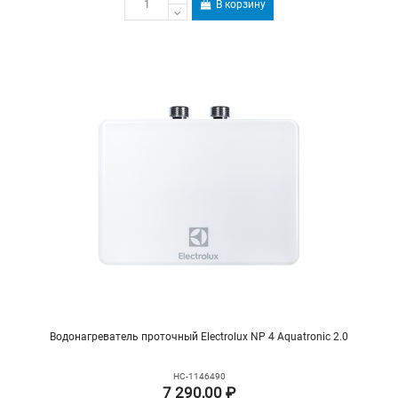
В корзину
Водонагреватель проточный Electrolux NP 4 Aquatronic 2.0
НС-1146490
7 290,00 ₽