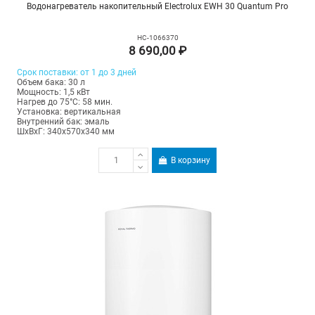
Водонагреватель накопительный Electrolux EWH 30 Quantum Pro
НС-1066370
8 690,00 ₽
Срок поставки: от 1 до 3 дней
Объем бака: 30 л
Мощность: 1,5 кВт
Нагрев до 75°С: 58 мин.
Установка: вертикальная
Внутренний бак: эмаль
ШхВхГ: 340х570х340 мм
В корзину