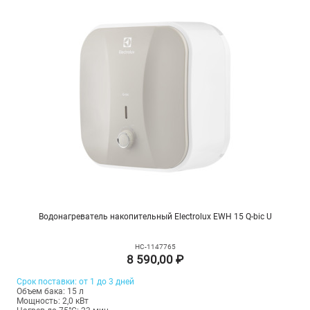
Водонагреватель накопительный Electrolux EWH 15 Q-bic U
НС-1147765
8 590,00 ₽
Срок поставки: от 1 до 3 дней
Объем бака: 15 л
Мощность: 2,0 кВт