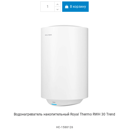
В корзину
Водонагреватель накопительный Royal Thermo RWH 30 Trend
НС-1588126