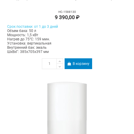
НС-1588130
9 390,00 ₽
Срок поставки: от 1 до 3 дней
Объем бака: 50 л
Мощность: 1,5 кВт
Нагрев до 75°С: 159 мин.
Установка: вертикальная
Внутренний бак: эмаль
ШхВхГ: 385х705х397 мм
В корзину