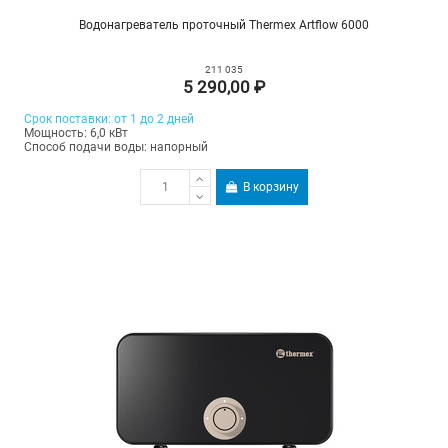
Водонагреватель проточный Thermex Artflow 6000
211 035
5 290,00 ₽
Срок поставки: от 1 до 2 дней
Мощность: 6,0 кВт
Способ подачи воды: напорный
В корзину