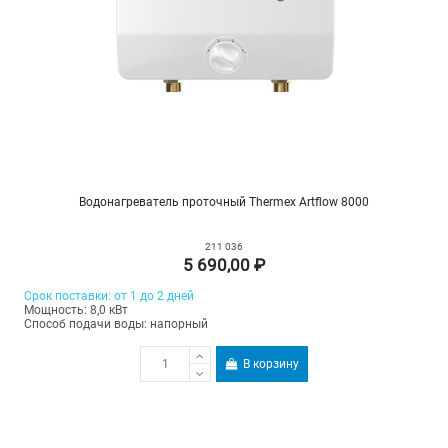
Водонагреватель проточный Thermex Artflow 8000
211 036
5 690,00 ₽
Срок поставки: от 1 до 2 дней
Мощность: 8,0 кВт
Способ подачи воды: напорный
В корзину