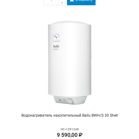
Водонагреватель накопительный Ballu BWH/S 30 Shell
НС-1291248
9 590,00 ₽