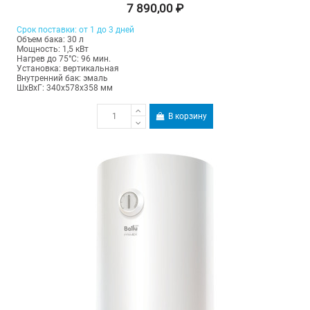
7 890,00 ₽
Срок поставки: от 1 до 3 дней
Объем бака: 30 л
Мощность: 1,5 кВт
Нагрев до 75°С: 96 мин.
Установка: вертикальная
Внутренний бак: эмаль
ШхВхГ: 340х578х358 мм
В корзину