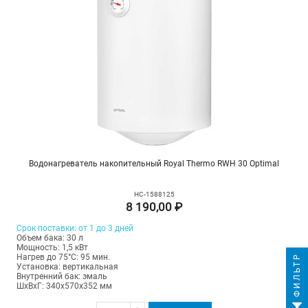
Водонагреватель накопительный Royal Thermo RWH 30 Optimal
НС-1588125
8 190,00 ₽
Срок поставки: от 1 до 3 дней
Объем бака: 30 л
Мощность: 1,5 кВт
ФИЛЬТР
Нагрев до 75°С: 95 мин.
Установка: вертикальная
Внутренний бак: эмаль
ШхВхГ: 340х570х352 мм