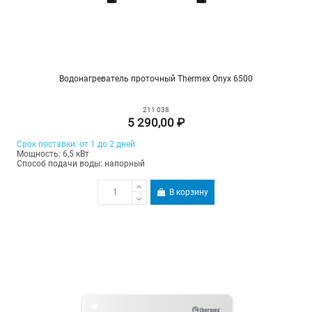
Водонагреватель проточный Thermex Onyx 6500
211 038
5 290,00 ₽
Срок поставки: от 1 до 2 дней
Мощность: 6,5 кВт
Способ подачи воды: напорный
В корзину