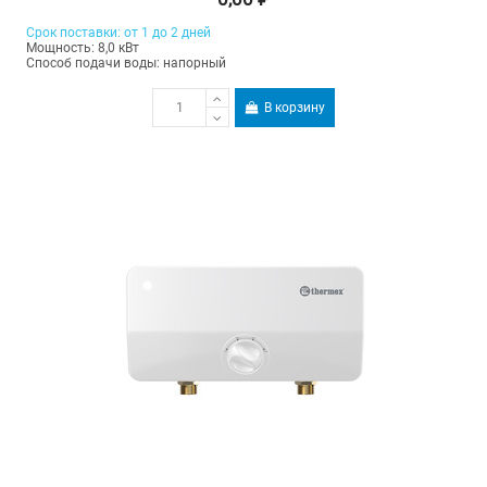
Срок поставки: от 1 до 2 дней
Мощность: 8,0 кВт
Способ подачи воды: напорный
В корзину