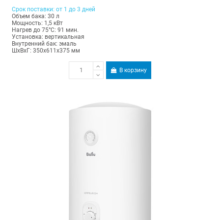
Срок поставки: от 1 до 3 дней
Объем бака: 30 л
Мощность: 1,5 кВт
Нагрев до 75°С: 91 мин.
Установка: вертикальная
Внутренний бак: эмаль
ШхВхГ: 350х611х375 мм
В корзину