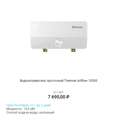
Водонагреватель проточный Thermex Artflow 10500
211 037
7 690,00 ₽
Срок поставки: от 1 до 2 дней
Мощность: 10,5 кВт
Способ подачи воды: напорный