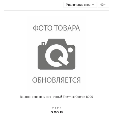
Увеличение стоимости
40
Водонагреватель проточный Thermex Oberon 8000
211 113
0,00 ₽