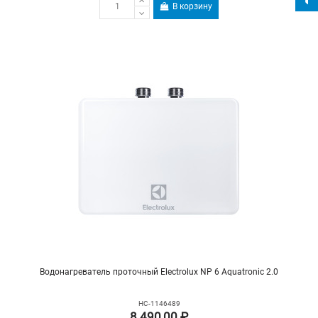
В корзину
Водонагреватель проточный Electrolux NP 6 Aquatronic 2.0
НС-1146489
8 490,00 ₽