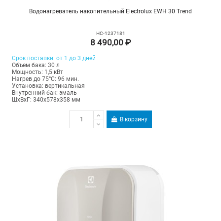
Водонагреватель накопительный Electrolux EWH 30 Trend
НС-1237181
8 490,00 ₽
Срок поставки: от 1 до 3 дней
Объем бака: 30 л
Мощность: 1,5 кВт
Нагрев до 75°С: 96 мин.
Установка: вертикальная
Внутренний бак: эмаль
ШхВхГ: 340х578х358 мм
В корзину