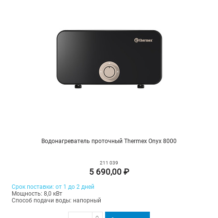
Водонагреватель проточный Thermex Onyx 8000
211 039
5 690,00 ₽
Срок поставки: от 1 до 2 дней
Мощность: 8,0 кВт
Способ подачи воды: напорный