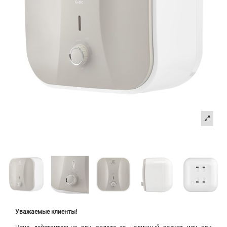
Уважаемые клиенты!