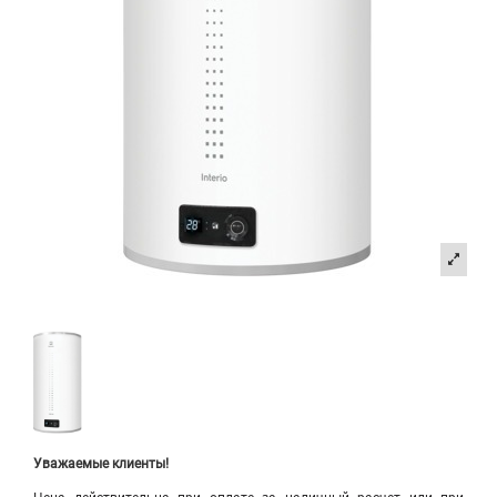
Уважаемые клиенты!