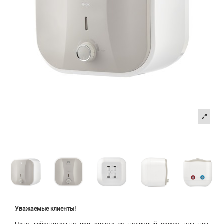
Уважаемые клиенты!