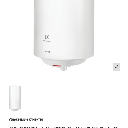
Уважаемые клиенты!