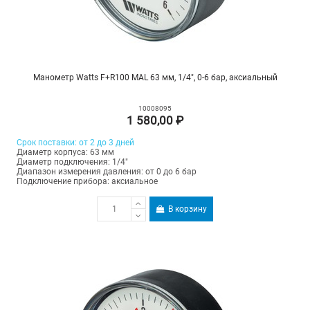
Манометр Watts F+R100 MAL 63 мм, 1/4", 0-6 бар, аксиальный
10008095
1 580,00 ₽
Срок поставки: от 2 до 3 дней
Диаметр корпуса: 63 мм
Диаметр подключения: 1/4"
Диапазон измерения давления: от 0 до 6 бар
Подключение прибора: аксиальное
В корзину