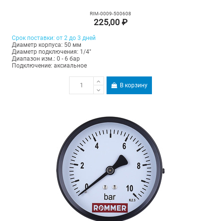
RIM-0009-500608
225,00 ₽
Срок поставки: от 2 до 3 дней
Диаметр корпуса: 50 мм
Диаметр подключения: 1/4"
Диапазон изм.: 0 - 6 бар
Подключение: аксиальное
В корзину