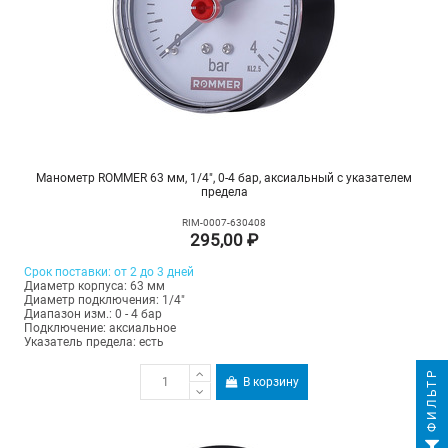
Манометр ROMMER 63 мм, 1/4", 0-4 бар, аксиальный с указателем
предела
RIM-0007-630408
295,00 ₽
Срок поставки: от 2 до 3 дней
Диаметр корпуса: 63 мм
Диаметр подключения: 1/4"
Диапазон изм.: 0 - 4 бар
Подключение: аксиальное
Указатель предела: есть
ФИЛЬТР
В корзину