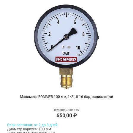
Манометр ROMMER 100 мм, 1/2", 0-16 бар, радиальный
RIM-0010-101615
650,00 ₽
Срок поставки: от 2 до 3 дней
Диаметр корпуса: 100 мм