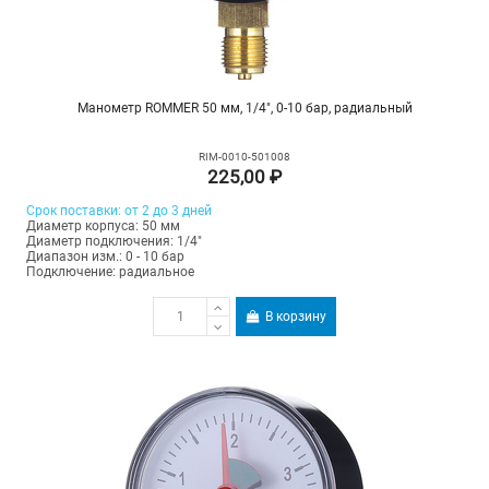
Манометр ROMMER 50 мм, 1/4", 0-10 бар, радиальный
RIM-0010-501008
225,00 ₽
Срок поставки: от 2 до 3 дней
Диаметр корпуса: 50 мм
Диаметр подключения: 1/4"
Диапазон изм.: 0 - 10 бар
Подключение: радиальное
В корзину