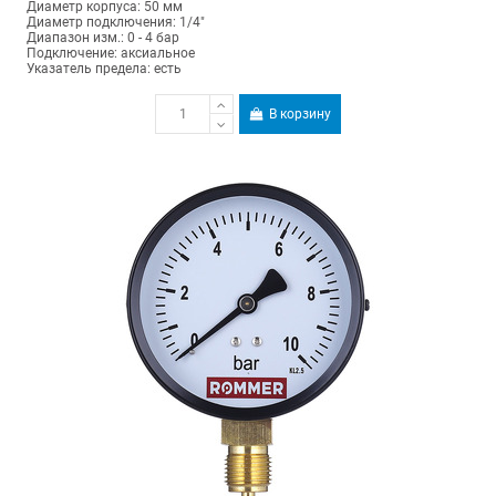
Диаметр корпуса: 50 мм
Диаметр подключения: 1/4"
Диапазон изм.: 0 - 4 бар
Подключение: аксиальное
Указатель предела: есть
В корзину