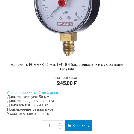
Манометр ROMMER 50 мм, 1/4", 0-4 бар, радиальный с указателем
предела
RIM-0008-500408
245,00 ₽
Срок поставки: от 2 до 3 дней
Диаметр корпуса: 50 мм
Диаметр подключения: 1/4"
Диапазон изм.: 0 - 4 бар
Подключение: радиальное
Указатель предела: есть
В корзину