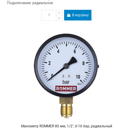
Подключение: радиальное
В корзину
Манометр ROMMER 80 мм, 1/2", 0-16 бар, радиальный