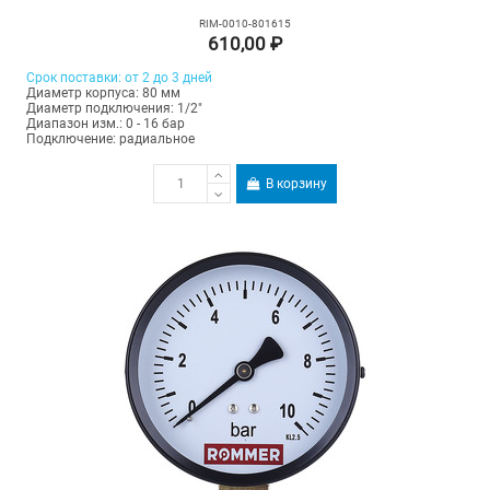
RIM-0010-801615
610,00 ₽
Срок поставки: от 2 до 3 дней
Диаметр корпуса: 80 мм
Диаметр подключения: 1/2"
Диапазон изм.: 0 - 16 бар
Подключение: радиальное
В корзину