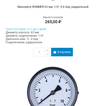
Манометр ROMMER 63 мм, 1/4", 0-6 бар, радиальный
RIM-0010-630608
265,00 ₽
Срок поставки: от 2 до 3 дней
Диаметр корпуса: 63 мм
Диаметр подключения: 1/4"
Диапазон изм.: 0 - 6 бар
Подключение: радиальное
В корзину