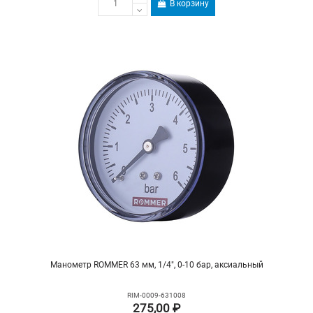
В корзину
Манометр ROMMER 63 мм, 1/4", 0-10 бар, аксиальный
RIM-0009-631008
275,00 ₽