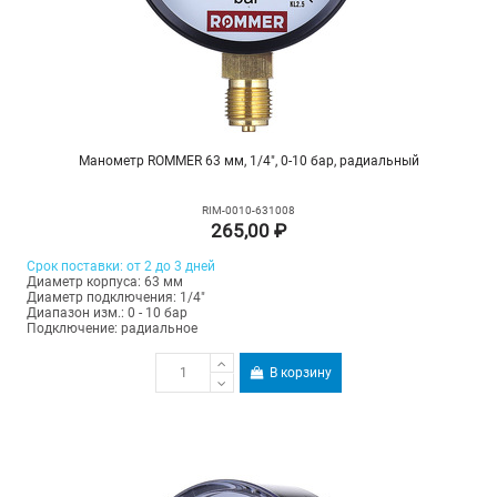
Манометр ROMMER 63 мм, 1/4", 0-10 бар, радиальный
RIM-0010-631008
265,00 ₽
Срок поставки: от 2 до 3 дней
Диаметр корпуса: 63 мм
Диаметр подключения: 1/4"
Диапазон изм.: 0 - 10 бар
Подключение: радиальное
В корзину