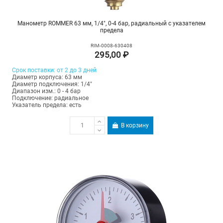
Манометр ROMMER 63 мм, 1/4", 0-4 бар, радиальный с указателем
предела
RIM-0008-630408
295,00 ₽
Срок поставки: от 2 до 3 дней
Диаметр корпуса: 63 мм
Диаметр подключения: 1/4"
Диапазон изм.: 0 - 4 бар
Подключение: радиальное
Указатель предела: есть
В корзину