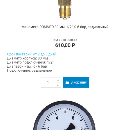
Манометр ROMMER 80 мм, 1/2", 0-6 бар, радиальный
RIM-0010-800615
610,00 ₽
Срок поставки: от 2 до 3 дней
Диаметр корпуса: 80 мм
Диаметр подключения: 1/2"
Диапазон изм.: 0 - 6 бар
Подключение: радиальное
В корзину