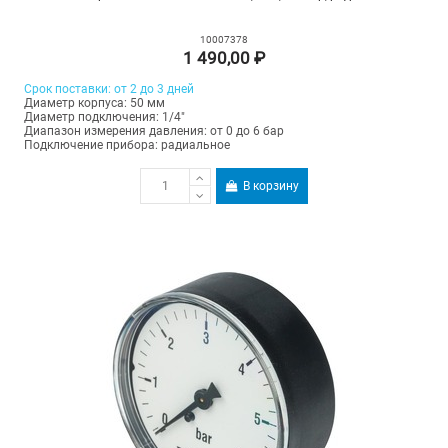
10007378
1 490,00 ₽
Срок поставки: от 2 до 3 дней
Диаметр корпуса: 50 мм
Диаметр подключения: 1/4"
Диапазон измерения давления: от 0 до 6 бар
Подключение прибора: радиальное
В корзину