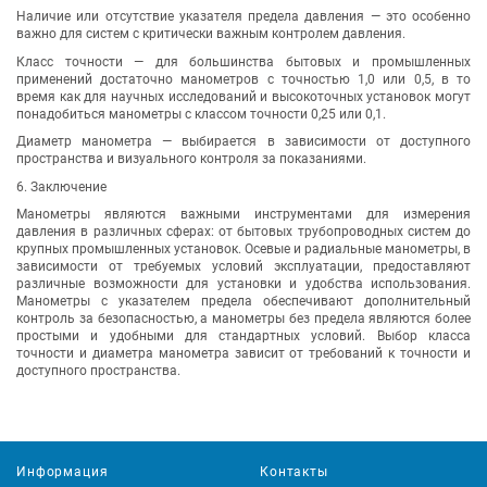
Наличие или отсутствие указателя предела давления — это особенно
важно для систем с критически важным контролем давления.
Класс точности — для большинства бытовых и промышленных
применений достаточно манометров с точностью 1,0 или 0,5, в то
время как для научных исследований и высокоточных установок могут
понадобиться манометры с классом точности 0,25 или 0,1.
Диаметр манометра — выбирается в зависимости от доступного
пространства и визуального контроля за показаниями.
6. Заключение
Манометры являются важными инструментами для измерения
давления в различных сферах: от бытовых трубопроводных систем до
крупных промышленных установок. Осевые и радиальные манометры, в
зависимости от требуемых условий эксплуатации, предоставляют
различные возможности для установки и удобства использования.
Манометры с указателем предела обеспечивают дополнительный
контроль за безопасностью, а манометры без предела являются более
простыми и удобными для стандартных условий. Выбор класса
точности и диаметра манометра зависит от требований к точности и
доступного пространства.
Информация
Контакты