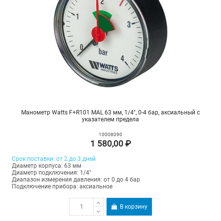
Манометр Watts F+R101 MAL 63 мм, 1/4", 0-4 бар, аксиальный с
указателем предела
10008090
1 580,00 ₽
Срок поставки: от 2 до 3 дней
Диаметр корпуса: 63 мм
Диаметр подключения: 1/4"
Диапазон измерения давления: от 0 до 4 бар
Подключение прибора: аксиальное
В корзину