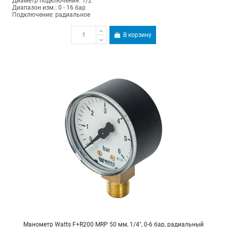
Диаметр подключения: 1/2"
Диапазон изм.: 0 - 16 бар
Подключение: радиальное
В корзину
Манометр Watts F+R200 MRP 50 мм, 1/4", 0-6 бар, радиальный