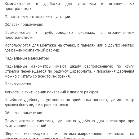
Компактность и удобство для установки в ограниченных
пространствах.
Простота в монтаже и эксплуатации.
Области применения:
Применяются в трубопроводных системах с ограниченным
пространством.
Используются для монтажа на стенах, в панелях или в других местах,
где важен компактный размер.
Радиальные манометры
Радиальные манометры имеют шкалу, расположенную по кругу.
Стрелка перемещается по радиусу циферблата, и показания давления
можно считать со всех точек зрения.
Преимущества:
Легкость в считывании показаний с любого ракурса.
Наиболее удобны для установки на приборных панелях, где манометр
должен быть видим с разных точек.
Области применения:
Применяются в системах, где важно удобство для оператора при
считывании показаний.
Широко используются в автоматизированных системах, на
производственных линиях и в лабораториях.