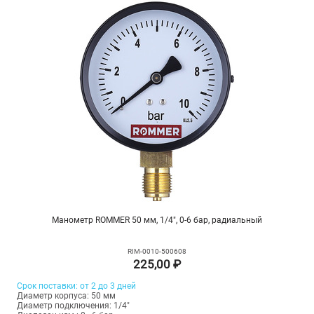
Манометр ROMMER 50 мм, 1/4", 0-6 бар, радиальный
RIM-0010-500608
225,00 ₽
Срок поставки: от 2 до 3 дней
Диаметр корпуса: 50 мм
Диаметр подключения: 1/4"