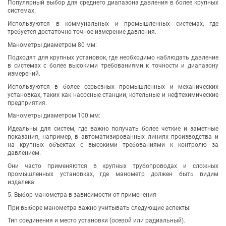
Популярный выбор для среднего диапазона давления в более крупных
системах.
Используются в коммунальных и промышленных системах, где
требуется достаточно точное измерение давления.
Манометры диаметром 80 мм:
Подходят для крупных установок, где необходимо наблюдать давление
в системах с более высокими требованиями к точности и диапазону
измерений.
Используются в более серьезных промышленных и механических
установках, таких как насосные станции, котельные и нефтехимические
предприятия.
Манометры диаметром 100 мм:
Идеальны для систем, где важно получать более четкие и заметные
показания, например, в автоматизированных линиях производства и
на крупных объектах с высокими требованиями к контролю за
давлением.
Они часто применяются в крупных трубопроводах и сложных
промышленных установках, где манометр должен быть видим
издалека.
5. Выбор манометра в зависимости от применения
При выборе манометра важно учитывать следующие аспекты:
Тип соединения и место установки (осевой или радиальный).