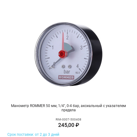
Манометр ROMMER 50 мм, 1/4", 0-4 бар, аксиальный с указателем
предела
RIM-0007-500408
245,00 ₽
Срок поставки: от 2 до 3 дней