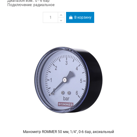
Диапазон изм.: 0 - 6 бар
Подключение: радиальное
В корзину
Манометр ROMMER 50 мм, 1/4", 0-6 бар, аксиальный