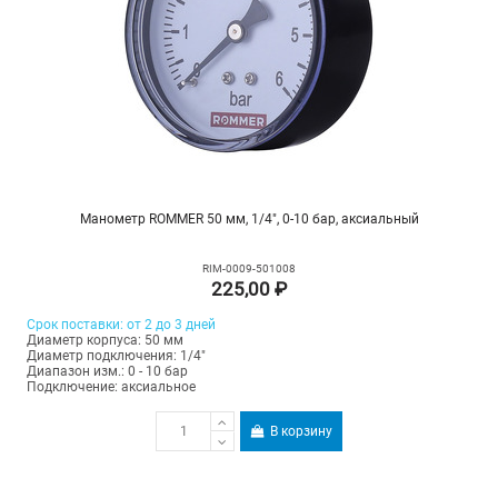
Манометр ROMMER 50 мм, 1/4", 0-10 бар, аксиальный
RIM-0009-501008
225,00 ₽
Срок поставки: от 2 до 3 дней
Диаметр корпуса: 50 мм
Диаметр подключения: 1/4"
Диапазон изм.: 0 - 10 бар
Подключение: аксиальное
В корзину