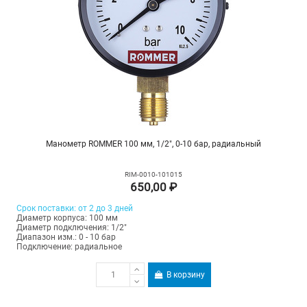
Манометр ROMMER 100 мм, 1/2", 0-10 бар, радиальный
RIM-0010-101015
650,00 ₽
Срок поставки: от 2 до 3 дней
Диаметр корпуса: 100 мм
Диаметр подключения: 1/2"
Диапазон изм.: 0 - 10 бар
Подключение: радиальное
В корзину