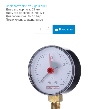
Срок поставки: от 2 до 3 дней
Диаметр корпуса: 63 мм
Диаметр подключения: 1/4"
Диапазон изм.: 0 - 10 бар
Подключение: аксиальное
В корзину