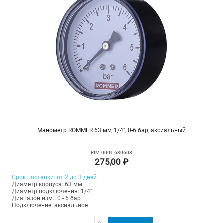
Манометр ROMMER 63 мм, 1/4", 0-6 бар, аксиальный
RIM-0009-630608
275,00 ₽
Срок поставки: от 2 до 3 дней
Диаметр корпуса: 63 мм
Диаметр подключения: 1/4"
Диапазон изм.: 0 - 6 бар
Подключение: аксиальное