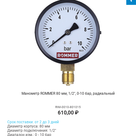
Манометр ROMMER 80 мм, 1/2", 0-10 бар, радиальный
RIM-0010-801015
610,00 ₽
Срок поставки: от 2 до 3 дней
Диаметр корпуса: 80 мм
Диаметр подключения: 1/2"
Диапазон изм.: 0 - 10 бар