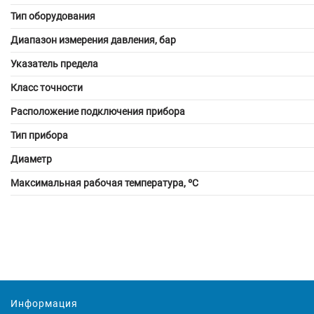
Тип оборудования
Диапазон измерения давления, бар
Указатель предела
Класс точности
Расположение подключения прибора
Тип прибора
Диаметр
Максимальная рабочая температура, ºС
Информация