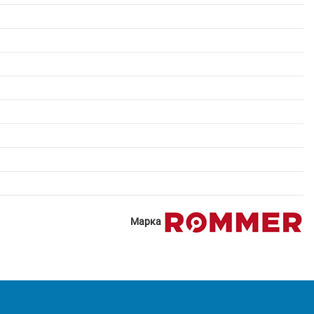
Марка