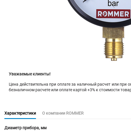
Уважаемые клиенты!
Цена действительна при оплате за наличный расчет или при оп
безналичном расчете или оплате картой +3% к стоимости това
Характеристики
О компании ROMMER
Диаметр прибора, мм