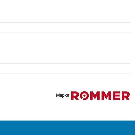
Марка