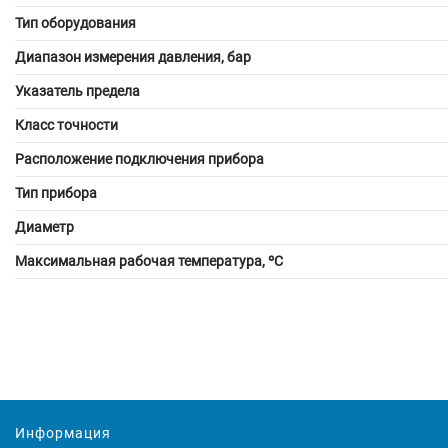
Тип оборудования
Диапазон измерения давления, бар
Указатель предела
Класс точности
Расположение подключения прибора
Тип прибора
Диаметр
Максимальная рабочая температура, ºС
Информация