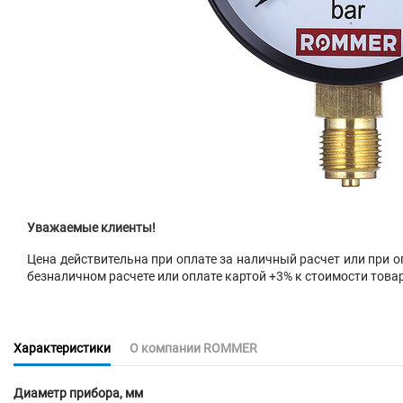
Уважаемые клиенты!
Цена действительна при оплате за наличный расчет или при оп
безналичном расчете или оплате картой +3% к стоимости това
Характеристики
О компании ROMMER
Диаметр прибора, мм