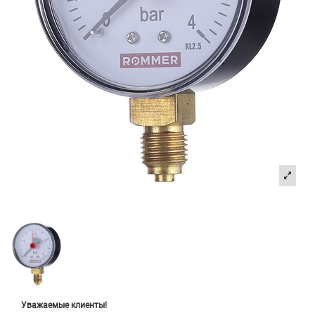
Уважаемые клиенты!