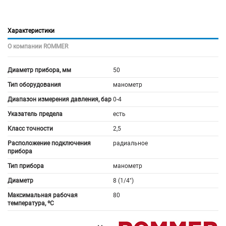
Характеристики
О компании ROMMER
Диаметр прибора, мм
50
Тип оборудования
манометр
Диапазон измерения давления, бар
0-4
Указатель предела
есть
Класс точности
2,5
Расположение подключения
радиальное
прибора
Тип прибора
манометр
Диаметр
8 (1/4")
Максимальная рабочая
80
температура, ºС