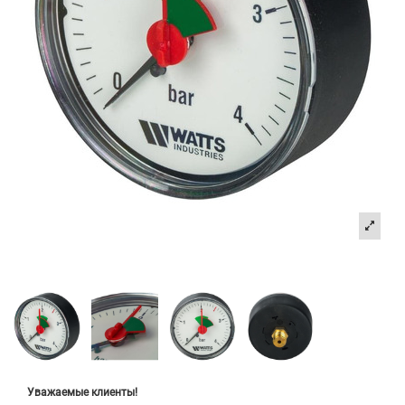
Уважаемые клиенты!