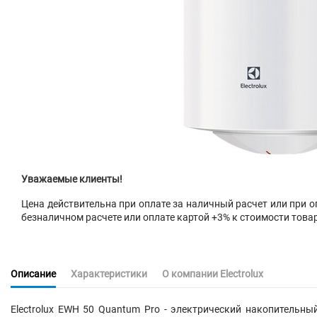
Уважаемые клиенты!
Цена действительна при оплате за наличный расчет или при оп
безналичном расчете или оплате картой +3% к стоимости това
Описание
Характеристики
О компании Electrolux
Electrolux EWH 50 Quantum Pro - электрический накопительн