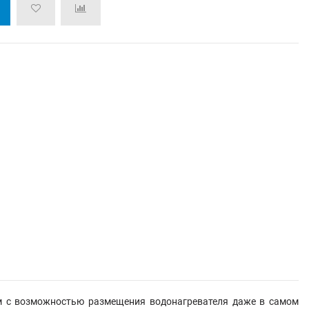
 см с возможностью размещения водонагревателя даже в самом