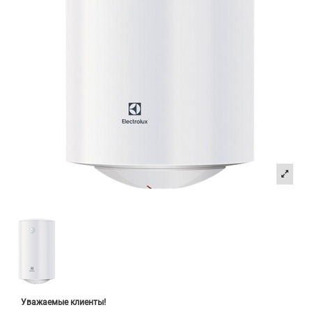
Уважаемые клиенты!