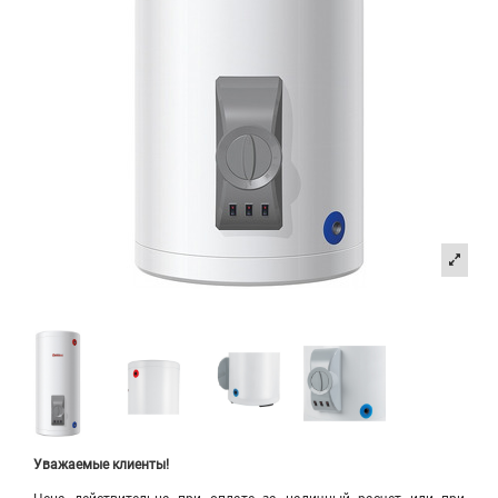
Уважаемые клиенты!