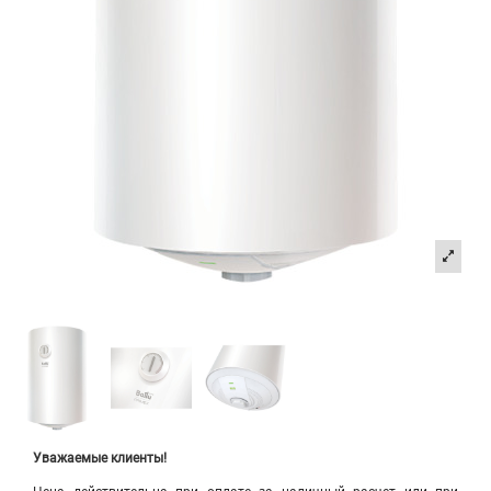
Уважаемые клиенты!