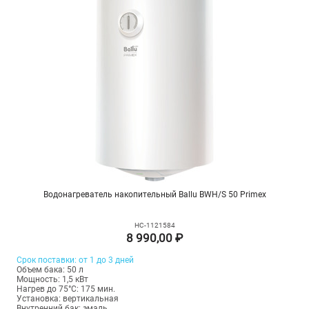
Водонагреватель накопительный Ballu BWH/S 50 Primex
НС-1121584
8 990,00 ₽
Срок поставки: от 1 до 3 дней
Объем бака: 50 л
Мощность: 1,5 кВт
Нагрев до 75°С: 175 мин.
Установка: вертикальная
Внутренний бак: эмаль