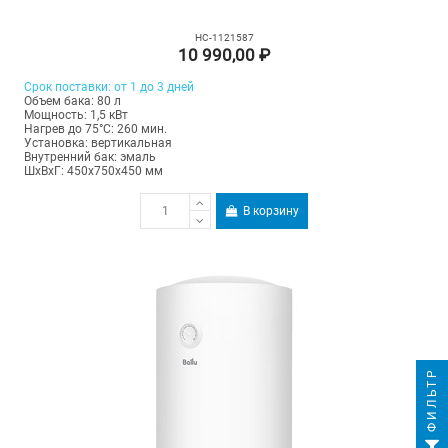
НС-1121587
10 990,00 ₽
Срок поставки: от 1 до 3 дней
Объем бака: 80 л
Мощность: 1,5 кВт
Нагрев до 75°С: 260 мин.
Установка: вертикальная
Внутренний бак: эмаль
ШхВхГ: 450х750х450 мм
В корзину
ФИЛЬТР