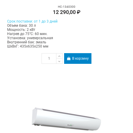
НС-1340300
12 290,00 ₽
Срок поставки: от 1 до 3 дней
Объем бака: 30 л
Мощность: 2 кВт
Нагрев до 75°С: 60 мин.
Установка: универсальная
Внутренний бак: эмаль
ШхВхГ: 435х635х250 мм
В корзину