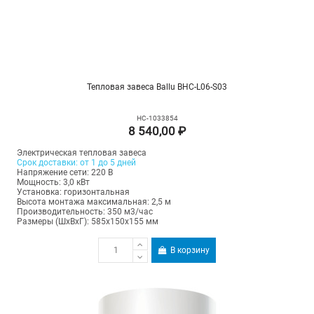
Тепловая завеса Ballu BHC-L06-S03
НС-1033854
8 540,00 ₽
Электрическая тепловая завеса
Срок доставки: от 1 до 5 дней
Напряжение сети: 220 В
Мощность: 3,0 кВт
Установка: горизонтальная
Высота монтажа максимальная: 2,5 м
Производительность: 350 м3/час
Размеры (ШхВхГ): 585х150х155 мм
В корзину