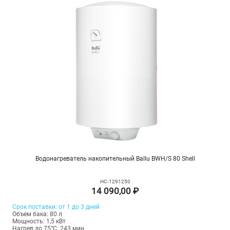
Водонагреватель накопительный Ballu BWH/S 80 Shell
НС-1291250
14 090,00 ₽
Срок поставки: от 1 до 3 дней
Объем бака: 80 л
Мощность: 1,5 кВт
Нагрев до 75°С: 243 мин.