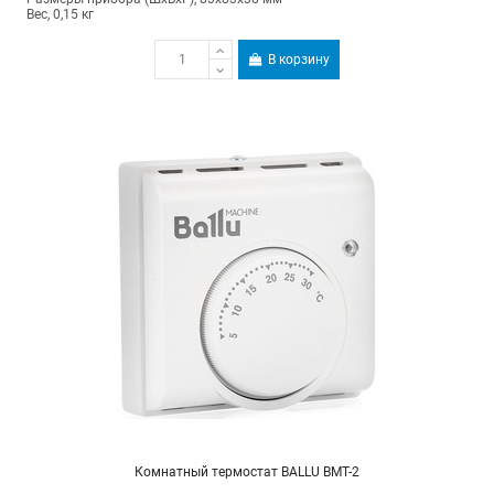
Вес, 0,15 кг
В корзину
Комнатный термостат BALLU BMT-2