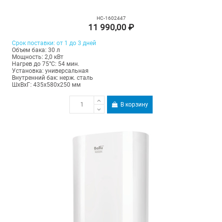
НС-1602447
11 990,00 ₽
Срок поставки: от 1 до 3 дней
Объем бака: 30 л
Мощность: 2,0 кВт
Нагрев до 75°С: 54 мин.
Установка: универсальная
Внутренний бак: нерж. сталь
ШхВхГ: 435х580х250 мм
В корзину