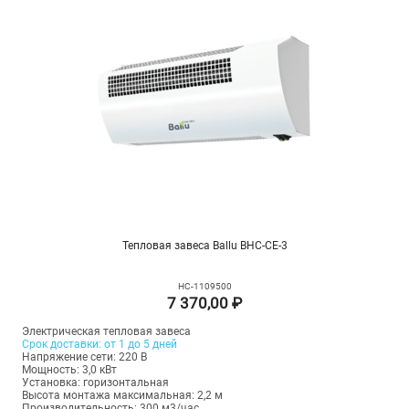
Тепловая завеса Ballu BHC-CE-3
НС-1109500
7 370,00 ₽
Электрическая тепловая завеса
Срок доставки: от 1 до 5 дней
Напряжение сети: 220 В
Мощность: 3,0 кВт
Установка: горизонтальная
Высота монтажа максимальная: 2,2 м
Производительность: 300 м3/час