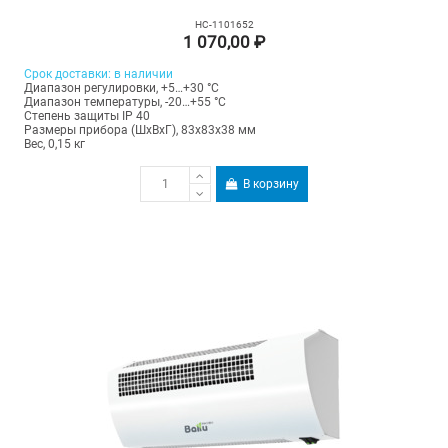
НС-1101652
1 070,00 ₽
Срок доставки: в наличии
Диапазон регулировки, +5…+30 °С
Диапазон температуры, -20…+55 °С
Степень защиты IP 40
Размеры прибора (ШхВхГ), 83x83x38 мм
Вес, 0,15 кг
В корзину