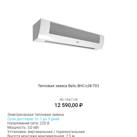
Тепловая завеса Ballu BHC-L08-T03
НС-1041129
12 590,00 ₽
Электрическая тепловая завеса
Срок доставки: от 1 до 5 дней
Напряжение сети: 220 В
Мощность: 3,0 кВт
Установка: вертикальная / горизонтальная
Высота монтажа максимальная: 2,5 м