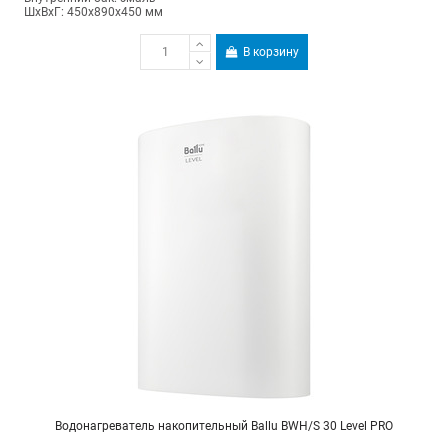
ШхВхГ: 450х890х450 мм
В корзину
Водонагреватель накопительный Ballu BWH/S 30 Level PRO