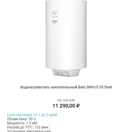
Водонагреватель накопительный Ballu BWH/S 50 Shell
НС-1291249
11 290,00 ₽
Срок поставки: от 1 до 3 дней
Объем бака: 50 л
Мощность: 1,5 кВт
Нагрев до 75°С: 152 мин.
Установка: вертикальная