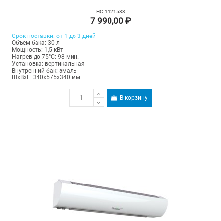
НС-1121583
7 990,00 ₽
Срок поставки: от 1 до 3 дней
Объем бака: 30 л
Мощность: 1,5 кВт
Нагрев до 75°С: 98 мин.
Установка: вертикальная
Внутренний бак: эмаль
ШхВхГ: 340х575х340 мм
В корзину