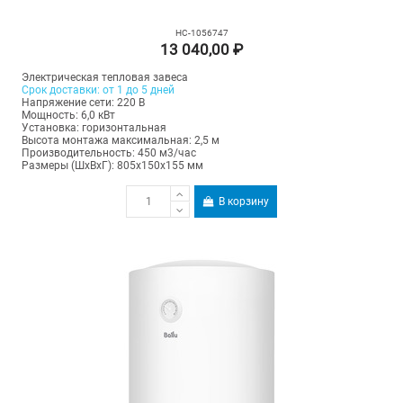
НС-1056747
13 040,00 ₽
Электрическая тепловая завеса
Срок доставки: от 1 до 5 дней
Напряжение сети: 220 В
Мощность: 6,0 кВт
Установка: горизонтальная
Высота монтажа максимальная: 2,5 м
Производительность: 450 м3/час
Размеры (ШхВхГ): 805х150х155 мм
В корзину