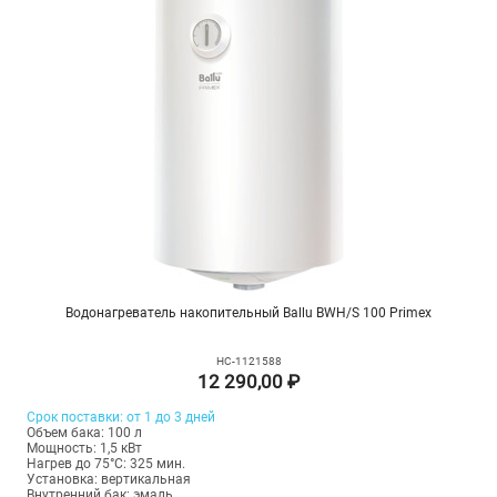
Водонагреватель накопительный Ballu BWH/S 100 Primex
НС-1121588
12 290,00 ₽
Срок поставки: от 1 до 3 дней
Объем бака: 100 л
Мощность: 1,5 кВт
Нагрев до 75°С: 325 мин.
Установка: вертикальная
Внутренний бак: эмаль