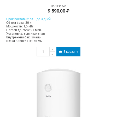
НС-1291248
9 590,00 ₽
Срок поставки: от 1 до 3 дней
Объем бака: 30 л
Мощность: 1,5 кВт
Нагрев до 75°С: 91 мин.
Установка: вертикальная
Внутренний бак: эмаль
ШхВхГ: 350х611х375 мм
В корзину