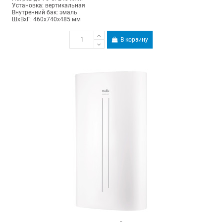
Установка: вертикальная
Внутренний бак: эмаль
ШхВхГ: 460х740х485 мм
В корзину