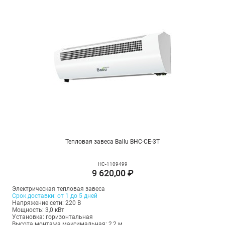
Тепловая завеса Ballu BHC-CE-3T
НС-1109499
9 620,00 ₽
Электрическая тепловая завеса
Срок доставки: от 1 до 5 дней
Напряжение сети: 220 В
Мощность: 3,0 кВт
Установка: горизонтальная
Высота монтажа максимальная: 2,2 м