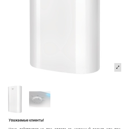
Уважаемые клиенты!