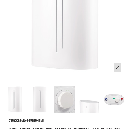
Уважаемые клиенты!