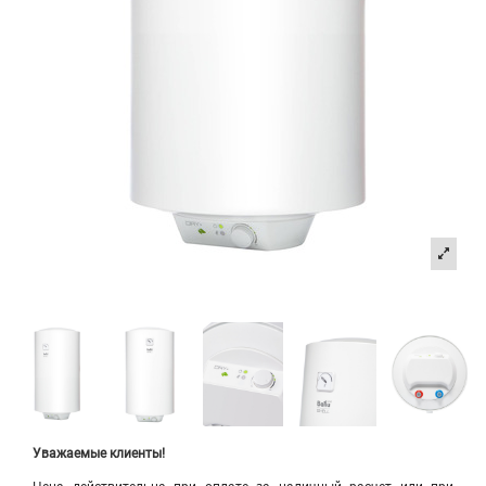
Уважаемые клиенты!