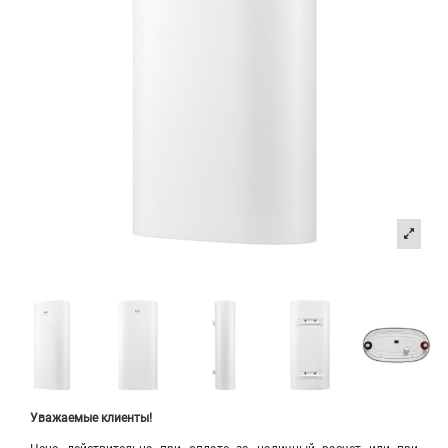
Уважаемые клиенты!