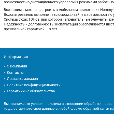
возможностью дистанционного управления режимами работы по 
Все режимы можно настроить в мобильном приложении Hommyn, 
Водонагреватель выполнен в плоском дизайне с возможностью 
Система сухих ТЭНов, при которой нагревательные элементы, р
Надежность и долговечность эксплуатации обеспечивается шести
премиальной гарантией — 8 лет.
Информация
О компании
Контакты
Доставка заказов
Политика конфиденциальности
Гарантийные обязательства
Вы принимаете условия
политики в отношении обработки персо
когда оставляете свои данные в любой форме обратной связи на