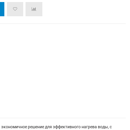
и экономичное решение для эффективного нагрева воды, с