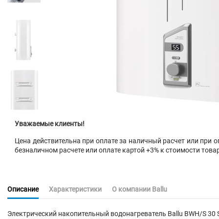
Уважаемые клиенты!
Цена действительна при оплате за наличный расчет или при оп
безналичном расчете или оплате картой +3% к стоимости това
Описание
Характеристики
О компании Ballu
Электрический накопительный водонагреватель Ballu BWH/S 30 S