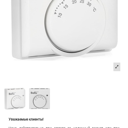
Уважаемые клиенты!