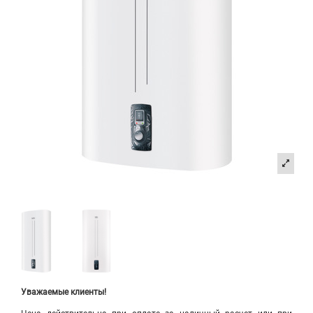
Уважаемые клиенты!