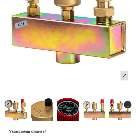
Уважаемые клиенты!