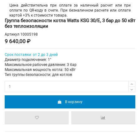
Цена действительна при оплате за наличный расчет или при
оплате по QR-коду в счете. При безналичном расчете или оплате
картой +3% к стоимости товара.
Группа безопасности котла Watts KSG 30/E, 3 бар до 50 кВт
без теплоизоляции
Артикул
10005198
9 640,00 ₽
Срок поставки: от 2 до 3 дней
Диаметр подключения: 1"
Максимальное рабочее давление: 3 бар
Максимальная мощность котла: 50 кВт
Тип группы безопасности: для котлов
В корзину