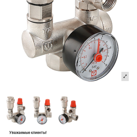
Уважаемые клиенты!