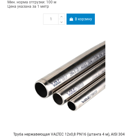
Мин. норма отгрузки: 100 м
Цена указана за 1 метр
В корзину
Труба нержавеющая VALTEC 12х0,8 PN16 (штанга 4 м), AISI 304