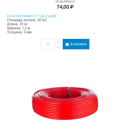
VT.HS.FP.0312
74,00 ₽
Срок поставки: от 1 до 2 дней
Площадь рулона: 30 м2
Длина: 25 м
Ширина: 1,2 м
Толщина: 3 мм
В корзину