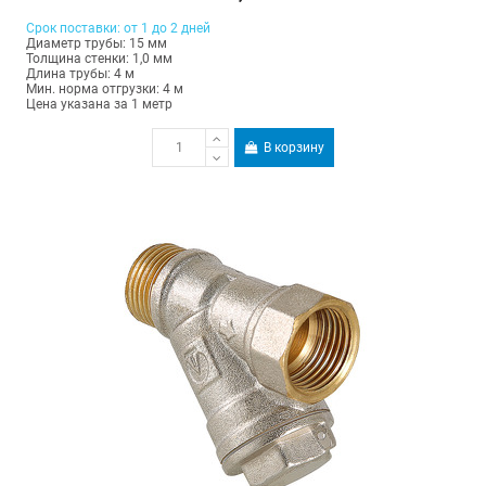
Срок поставки: от 1 до 2 дней
Диаметр трубы: 15 мм
Толщина стенки: 1,0 мм
Длина трубы: 4 м
Мин. норма отгрузки: 4 м
Цена указана за 1 метр
В корзину