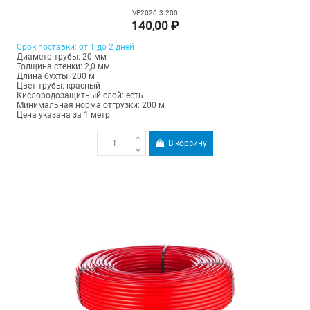
VP2020.3.200
140,00 ₽
Срок поставки: от 1 до 2 дней
Диаметр трубы: 20 мм
Толщина стенки: 2,0 мм
Длина бухты: 200 м
Цвет трубы: красный
Кислородозащитный слой: есть
Минимальная норма отгрузки: 200 м
Цена указана за 1 метр
В корзину