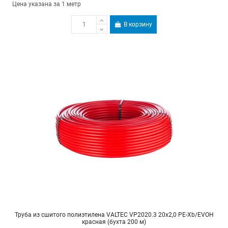
Цена указана за 1 метр
В корзину
Труба из сшитого полиэтилена VALTEC VP2020.3 20х2,0 PE-Xb/EVOH
красная (бухта 200 м)