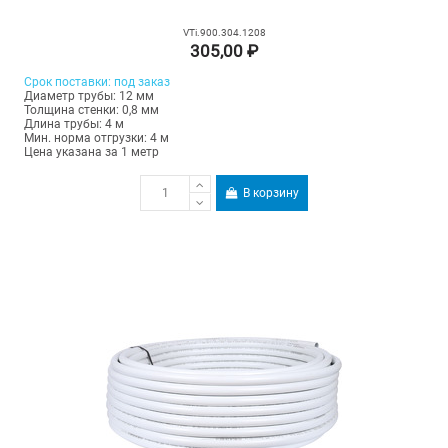
VTi.900.304.1208
305,00 ₽
Срок поставки: под заказ
Диаметр трубы: 12 мм
Толщина стенки: 0,8 мм
Длина трубы: 4 м
Мин. норма отгрузки: 4 м
Цена указана за 1 метр
В корзину