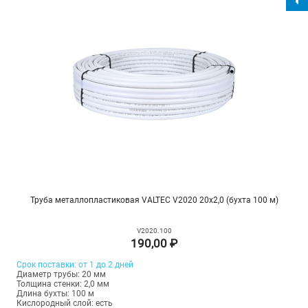
Труба металлопластиковая VALTEC V2020 20х2,0 (бухта 100 м)
V2020.100
190,00 ₽
Срок поставки: от 1 до 2 дней
Диаметр трубы: 20 мм
Толщина стенки: 2,0 мм
Длина бухты: 100 м
Кислородный слой: есть