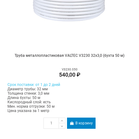
Труба металлопластиковая VALTEC V3230 32х3,0 (бухта 50 м)
V3230.050
540,00 ₽
Срок поставки: от 1 до 2 дней
Диаметр трубы: 32 мм
Толщина стенки: 3,0 мм
Длина бухты: 50 м
Кислородный слой: есть
Мин. норма отгрузки: 50 м
Цена указана за 1 метр
В корзину