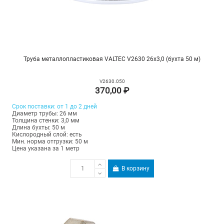
Труба металлопластиковая VALTEC V2630 26х3,0 (бухта 50 м)
V2630.050
370,00 ₽
Срок поставки: от 1 до 2 дней
Диаметр трубы: 26 мм
Толщина стенки: 3,0 мм
Длина бухты: 50 м
Кислородный слой: есть
Мин. норма отгрузки: 50 м
Цена указана за 1 метр
В корзину