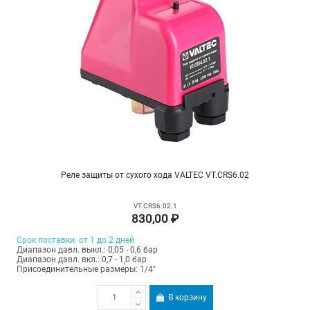
Реле защиты от сухого хода VALTEC VT.CRS6.02
VT.CRS6.02.1
830,00 ₽
Срок поставки: от 1 до 2 дней
Диапазон давл. выкл.: 0,05 - 0,6 бар
Диапазон давл. вкл.: 0,7 - 1,0 бар
Присоединительные размеры: 1/4"
В корзину