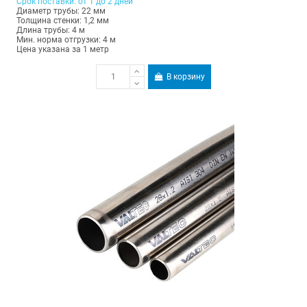
Срок поставки: от 1 до 2 дней
Диаметр трубы: 22 мм
Толщина стенки: 1,2 мм
Длина трубы: 4 м
Мин. норма отгрузки: 4 м
Цена указана за 1 метр
В корзину