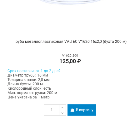
Труба металлопластиковая VALTEC V1620 16х2,0 (бухта 200 м)
V1620.200
125,00 ₽
Срок поставки: от 1 до 2 дней
Диаметр трубы: 16 мм
Толщина стенки: 2,0 мм
Длина бухты: 200 м
Кислородный слой: есть
Мин. норма отгрузки: 200 м
Цена указана за 1 метр
В корзину