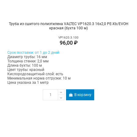
Труба из сшитого полиэтилена VALTEC VP1620.3 16х2,0 PE-Xb/EVOH
красная (бухта 100 м)
VP1620.3.100
96,00 ₽
Срок поставки: от 1 до 2 дней
Диаметр трубы: 16 мм
Толщина стенки: 2,0 мм
Длина бухты: 100 м
Цвет трубы: красный
Кислородозащитный слой: есть
Минимальная норма отгрузки: 10 м
Цена указана за 1 метр
В корзину