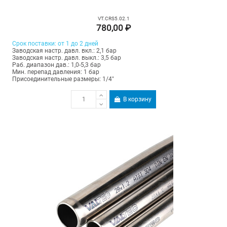
VT.CRS5.02.1
780,00 ₽
Срок поставки: от 1 до 2 дней
Заводская настр. давл. вкл.: 2,1 бар
Заводская настр. давл. выкл.: 3,5 бар
Раб. диапазон дав.: 1,0-5,3 бар
Мин. перепад давления: 1 бар
Присоединительные размеры: 1/4"
В корзину