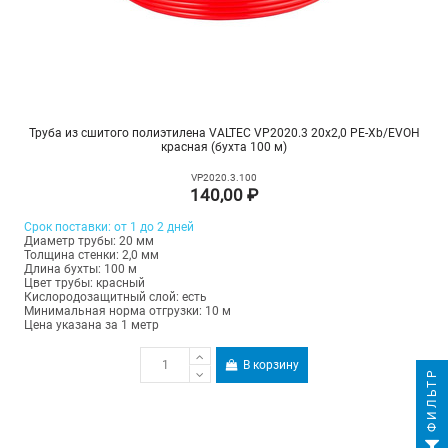
Труба из сшитого полиэтилена VALTEC VP2020.3 20х2,0 PE-Xb/EVOH
красная (бухта 100 м)
VP2020.3.100
140,00 ₽
Срок поставки: от 1 до 2 дней
Диаметр трубы: 20 мм
Толщина стенки: 2,0 мм
Длина бухты: 100 м
Цвет трубы: красный
Кислородозащитный слой: есть
Минимальная норма отгрузки: 10 м
Цена указана за 1 метр
В корзину
ФИЛЬТР