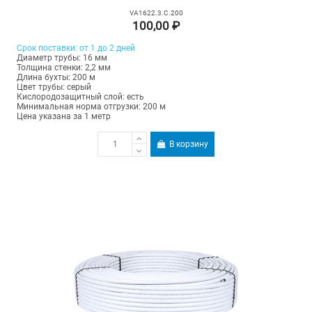
VA1622.3.C.200
100,00 ₽
Срок поставки: от 1 до 2 дней
Диаметр трубы: 16 мм
Толщина стенки: 2,2 мм
Длина бухты: 200 м
Цвет трубы: серый
Кислородозащитный слой: есть
Минимальная норма отгрузки: 200 м
Цена указана за 1 метр
В корзину