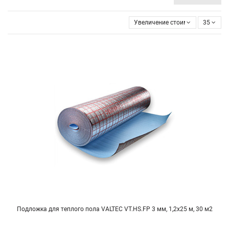
Увеличение стоимости
35
Подложка для теплого пола VALTEC VT.HS.FP 3 мм, 1,2х25 м, 30 м2