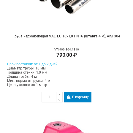
Труба нержавеющая VALTEC 18х1,0 PN16 (штанга 4 м), AISI 304
VTi.900.304.1810
790,00 ₽
Срок поставки: от 1 до 2 дней
Диаметр трубы: 18 мм
Толщина стенки: 1,0 мм
Длина трубы: 4 м
Мин. норма отгрузки: 4 м
Цена указана за 1 метр
В корзину