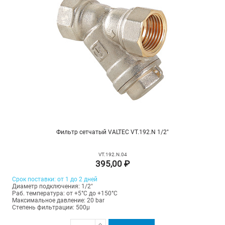
Фильтр сетчатый VALTEC VT.192.N 1/2"
VT.192.N.04
395,00 ₽
Срок поставки: от 1 до 2 дней
Диаметр подключения: 1/2"
Раб. температура: от +5°C до +150°C
Максимальное давление: 20 bar
Степень фильтрации: 500µ