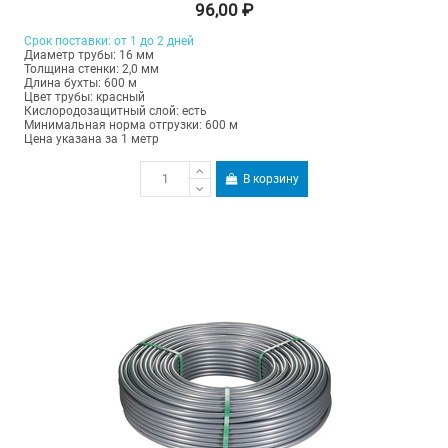
96,00 ₽
Срок поставки: от 1 до 2 дней
Диаметр трубы: 16 мм
Толщина стенки: 2,0 мм
Длина бухты: 600 м
Цвет трубы: красный
Кислородозащитный слой: есть
Минимальная норма отгрузки: 600 м
Цена указана за 1 метр
В корзину