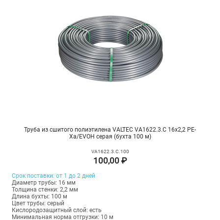
Труба из сшитого полиэтилена VALTEC VA1622.3.C 16х2,2 PE-
Xa/EVOH серая (бухта 100 м)
VA1622.3.C.100
100,00 ₽
Срок поставки: от 1 до 2 дней
Диаметр трубы: 16 мм
Толщина стенки: 2,2 мм
Длина бухты: 100 м
Цвет трубы: серый
Кислородозащитный слой: есть
Минимальная норма отгрузки: 10 м