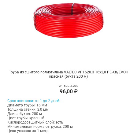
Труба из сшитого полиэтилена VALTEC VP1620.3 16х2,0 PE-Xb/EVOH
красная (бухта 200 м)
VP1620.3.200
96,00 ₽
Срок поставки: от 1 до 2 дней
Диаметр трубы: 16 мм
Толщина стенки: 2,0 мм
Длина бухты: 200 м
Цвет трубы: красный
Кислородозащитный слой: есть
Минимальная норма отгрузки: 200 м
Цена указана за 1 метр