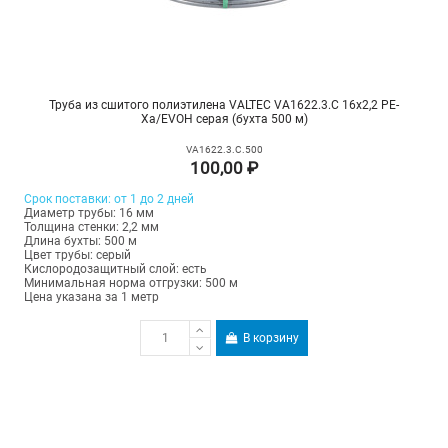
Труба из сшитого полиэтилена VALTEC VA1622.3.C 16х2,2 PE-
Xa/EVOH серая (бухта 500 м)
VA1622.3.C.500
100,00 ₽
Срок поставки: от 1 до 2 дней
Диаметр трубы: 16 мм
Толщина стенки: 2,2 мм
Длина бухты: 500 м
Цвет трубы: серый
Кислородозащитный слой: есть
Минимальная норма отгрузки: 500 м
Цена указана за 1 метр
В корзину