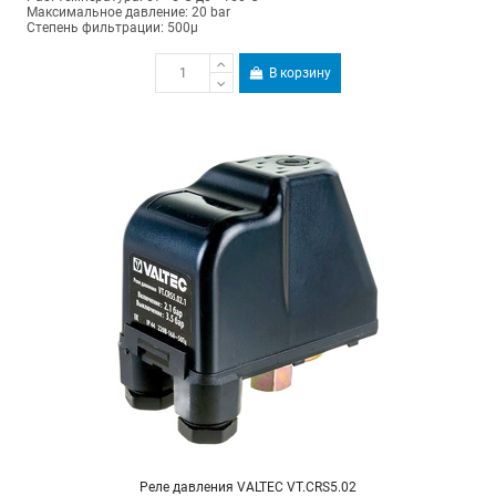
Максимальное давление: 20 bar
Степень фильтрации: 500µ
В корзину
Реле давления VALTEC VT.CRS5.02