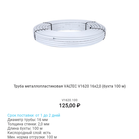
Труба металлопластиковая VALTEC V1620 16х2,0 (бухта 100 м)
V1620.100
125,00 ₽
Срок поставки: от 1 до 2 дней
Диаметр трубы: 16 мм
Толщина стенки: 2,0 мм
Длина бухты: 100 м
Кислородный слой: есть
Мин. норма отгрузки: 100 м