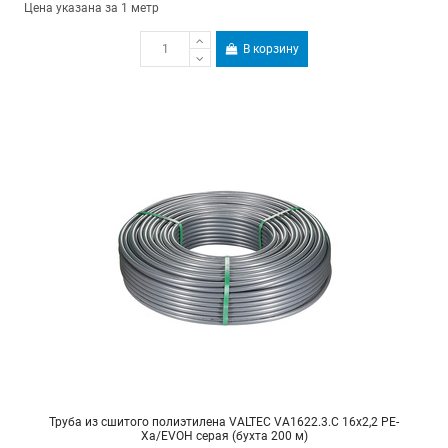
Цена указана за 1 метр
В корзину
Труба из сшитого полиэтилена VALTEC VA1622.3.C 16х2,2 PE-
Xa/EVOH серая (бухта 200 м)