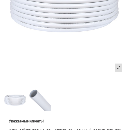
Уважаемые клиенты!