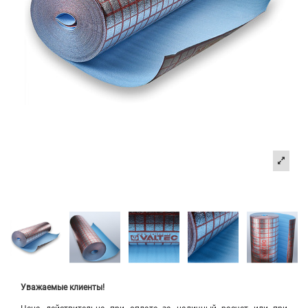
Уважаемые клиенты!