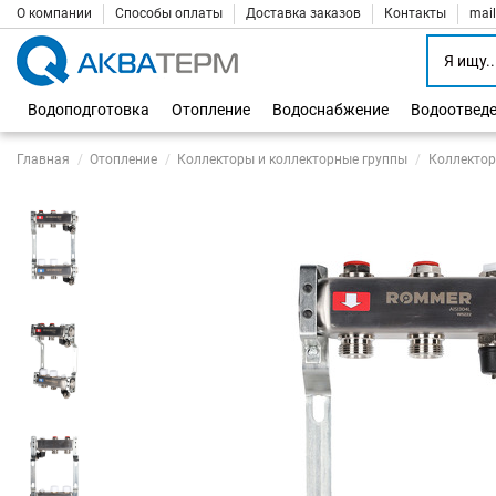
О компании
Способы оплаты
Доставка заказов
Контакты
mai
Водоподготовка
Отопление
Водоснабжение
Водоотвед
Главная
Отопление
Коллекторы и коллекторные группы
Коллектор