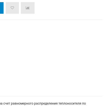
а счет равномерного распределения теплоносителя по