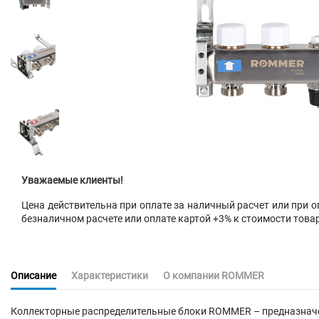
Уважаемые клиенты!
Цена действительна при оплате за наличный расчет или при оп
безналичном расчете или оплате картой +3% к стоимости това
Описание
Характеристики
О компании ROMMER
Коллекторные распределительные блоки ROMMER – предназначен