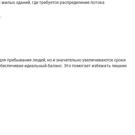
 жилых зданий, где требуется распределение потока
:
ля пребывания людей, но и значительно увеличиваются сроки
обеспечивая идеальный баланс. Это помогает избежать лишних