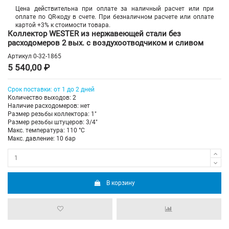
Цена действительна при оплате за наличный расчет или при
оплате по QR-коду в счете. При безналичном расчете или оплате
картой +3% к стоимости товара.
Коллектор WESTER из нержавеющей стали без
расходомеров 2 вых. с воздухоотводчиком и сливом
Артикул
0-32-1865
5 540,00 ₽
Срок поставки: от 1 до 2 дней
Количество выходов: 2
Наличие расходомеров: нет
Размер резьбы коллектора: 1"
Размер резьбы штуцеров: 3/4"
Макс. температура: 110 °С
Макс. давление: 10 бар
В корзину