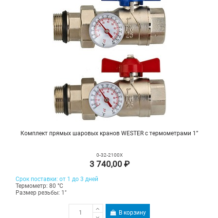
Комплект прямых шаровых кранов WESTER с термометрами 1”
0-32-2100X
3 740,00 ₽
Срок поставки: от 1 до 3 дней
Термометр: 80 °С
Размер резьбы: 1"
В корзину