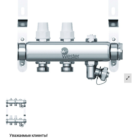
Уважаемые клиенты!