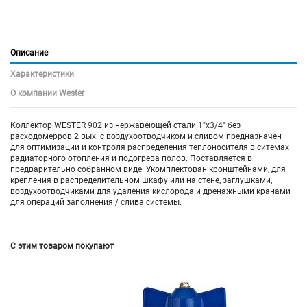
Описание
Характеристики
О компании Wester
Коллектор WESTER
902
из нержавеющей стали 1"х3/4" без
расходомерров 2 вых. с воздухоотводчиком и сливом предназначен
для оптимизации и контроля распределения теплоносителя в ситемах
радиаторного отопления и подогрева полов. Поставляется в
предварительно собранном виде. Укомплектован кронштейнами, для
крепления в распределительном шкафу или на стене, заглушками,
воздухоотводчиками для удаления кислорода и дренажными кранами
для операций заполнения / слива системы.
С этим товаром покупают