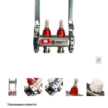
Уважаемые клиенты!