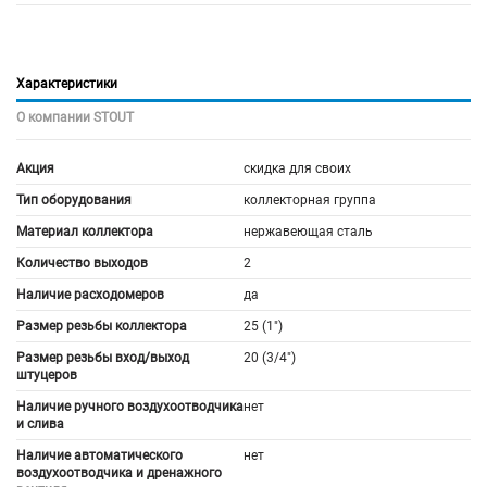
Характеристики
О компании STOUT
Акция
скидка для своих
Тип оборудования
коллекторная группа
Материал коллектора
нержавеющая сталь
Количество выходов
2
Наличие расходомеров
да
Размер резьбы коллектора
25 (1")
Размер резьбы вход/выход
20 (3/4")
штуцеров
Наличие ручного воздухоотводчика
нет
и слива
Наличие автоматического
нет
воздухоотводчика и дренажного