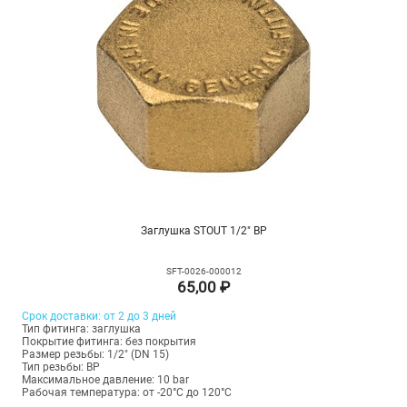
Заглушка STOUT 1/2" ВР
SFT-0026-000012
65,00 ₽
Срок доставки: от 2 до 3 дней
Тип фитинга: заглушка
Покрытие фитинга: без покрытия
Размер резьбы: 1/2" (DN 15)
Тип резьбы: ВР
Максимальное давление: 10 bar
Рабочая температура: от -20°C до 120°C