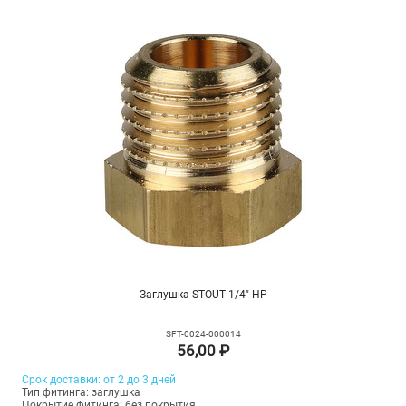
Заглушка STOUT 1/4" НР
SFT-0024-000014
56,00 ₽
Срок доставки: от 2 до 3 дней
Тип фитинга: заглушка
Покрытие фитинга: без покрытия