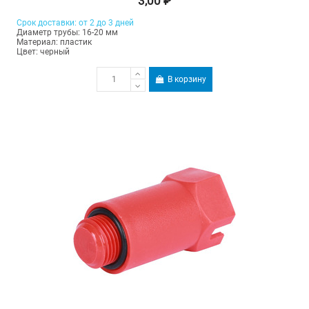
3,00 ₽
Срок доставки: от 2 до 3 дней
Диаметр трубы: 16-20 мм
Материал: пластик
Цвет: черный
В корзину