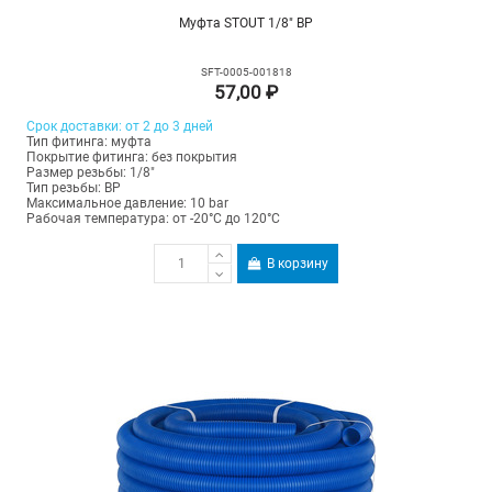
Муфта STOUT 1/8" ВР
SFT-0005-001818
57,00 ₽
Срок доставки: от 2 до 3 дней
Тип фитинга: муфта
Покрытие фитинга: без покрытия
Размер резьбы: 1/8"
Тип резьбы: ВР
Максимальное давление: 10 bar
Рабочая температура: от -20°C до 120°C
В корзину