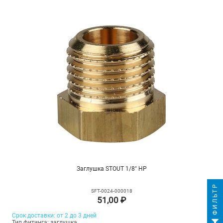
Заглушка STOUT 1/8" НР
ФИЛЬТР
SFT-0024-000018
51,00 ₽
Срок доставки: от 2 до 3 дней
Тип фитинга: заглушка