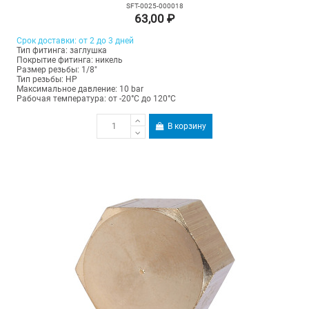
SFT-0025-000018
63,00 ₽
Срок доставки: от 2 до 3 дней
Тип фитинга: заглушка
Покрытие фитинга: никель
Размер резьбы: 1/8"
Тип резьбы: НР
Максимальное давление: 10 bar
Рабочая температура: от -20°C до 120°C
В корзину