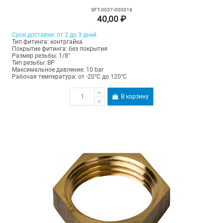
SFT-0037-000018
40,00 ₽
Срок доставки: от 2 до 3 дней
Тип фитинга: контргайка
Покрытие фитинга: без покрытия
Размер резьбы: 1/8"
Тип резьбы: ВР
Максимальное давление: 10 bar
Рабочая температура: от -20°C до 120°C
В корзину