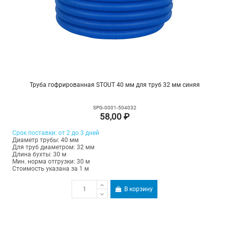
Труба гофрированная STOUT 40 мм для труб 32 мм синяя
SPG-0001-504032
58,00 ₽
Срок поставки: от 2 до 3 дней
Диаметр трубы: 40 мм
Для труб диаметром: 32 мм
Длина бухты: 30 м
Мин. норма отгрузки: 30 м
Стоимость указана за 1 м
В корзину