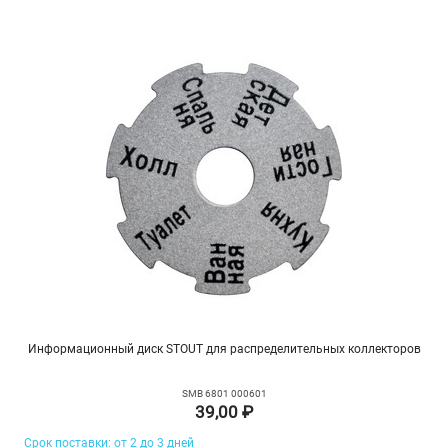
Информационный диск STOUT для распределительных коллекторов
SMB 6801 000601
39,00 ₽
Срок поставки: от 2 до 3 дней