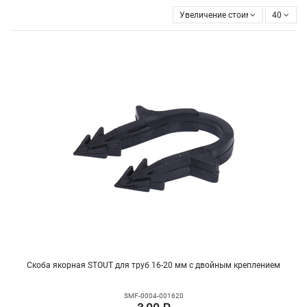
Увеличение стоимости
40
Скоба якорная STOUT для труб 16-20 мм с двойным креплением
SMF-0004-001620