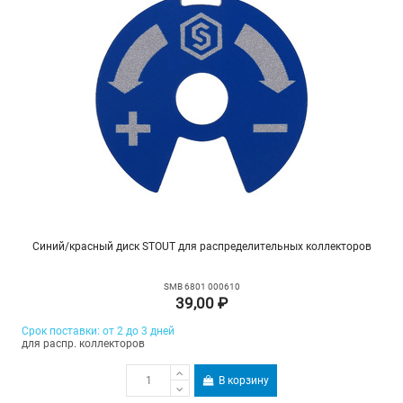
Синий/красный диск STOUT для распределительных коллекторов
SMB 6801 000610
39,00 ₽
Срок поставки: от 2 до 3 дней
для распр. коллекторов
В корзину