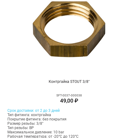
Контргайка STOUT 3/8"
SFT-0037-000038
49,00 ₽
Срок доставки: от 2 до 3 дней
Тип фитинга: контргайка
Покрытие фитинга: без покрытия
Размер резьбы: 3/8"
Тип резьбы: ВР
Максимальное давление: 10 bar
Рабочая температура: от -20°C до 120°C