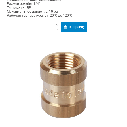
Размер резьбы: 1/4"
Тип резьбы: ВР
Максимальное давление: 10 bar
Рабочая температура: от -20°C до 120°C
В корзину