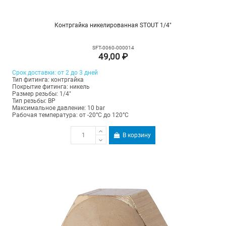
Контргайка никелированная STOUT 1/4"
SFT-0060-000014
49,00 ₽
Срок доставки: от 2 до 3 дней
Тип фитинга: контргайка
Покрытие фитинга: никель
Размер резьбы: 1/4"
Тип резьбы: ВР
Максимальное давление: 10 bar
Рабочая температура: от -20°C до 120°C
В корзину