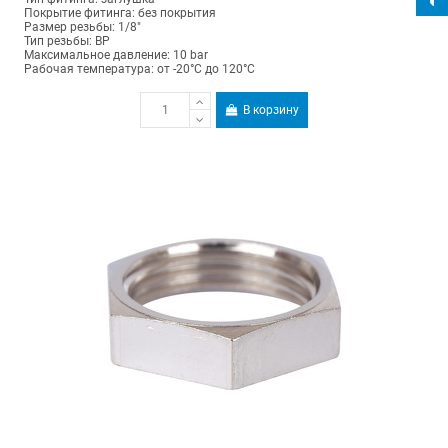
Покрытие фитинга: без покрытия
Размер резьбы: 1/8"
Тип резьбы: ВР
Максимальное давление: 10 bar
Рабочая температура: от -20°C до 120°C
В корзину