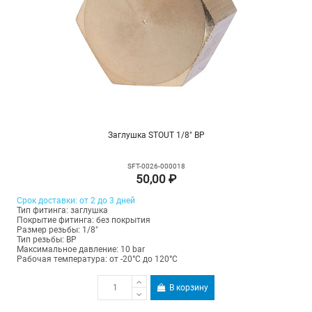
Заглушка STOUT 1/8" ВР
SFT-0026-000018
50,00 ₽
Срок доставки: от 2 до 3 дней
Тип фитинга: заглушка
Покрытие фитинга: без покрытия
Размер резьбы: 1/8"
Тип резьбы: ВР
Максимальное давление: 10 bar
Рабочая температура: от -20°C до 120°C
В корзину