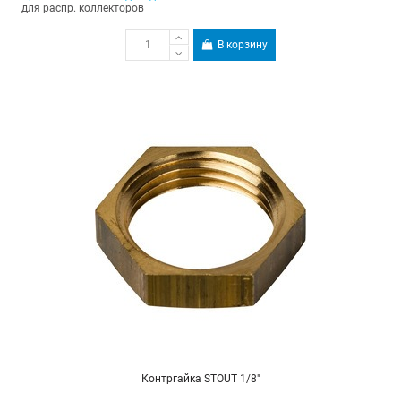
для распр. коллекторов
В корзину
Контргайка STOUT 1/8"