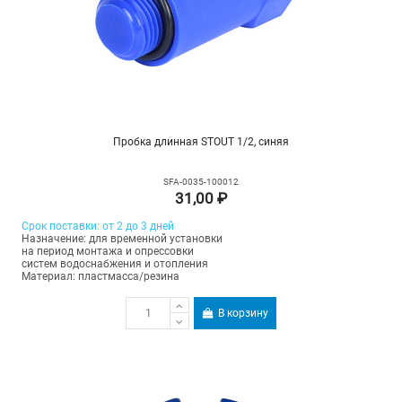
Пробка длинная STOUT 1/2, синяя
SFA-0035-100012
31,00 ₽
Срок поставки: от 2 до 3 дней
Назначение: для временной установки
на период монтажа и опрессовки
систем водоснабжения и отопления
Материал: пластмасса/резина
В корзину