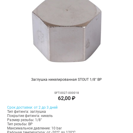
Заглушка никелированная STOUT 1/8" ВР
SFT-0027-000018
62,00 ₽
Срок доставки: от 2 до 3 дней
Тип фитинга: заглушка
Покрытие фитинга: никель
Размер резьбы: 1/8"
Тип резьбы: ВР
Максимальное давление: 10 bar
Рабочая температура: от -20°C до 120°C