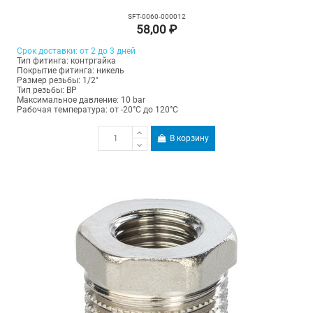
SFT-0060-000012
58,00 ₽
Срок доставки: от 2 до 3 дней
Тип фитинга: контргайка
Покрытие фитинга: никель
Размер резьбы: 1/2"
Тип резьбы: ВР
Максимальное давление: 10 bar
Рабочая температура: от -20°C до 120°C
В корзину