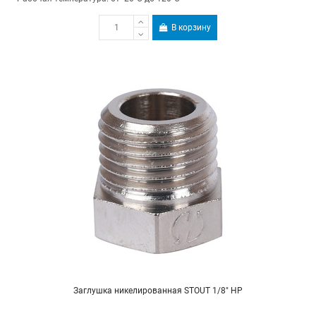
В корзину
Заглушка никелированная STOUT 1/8" НР