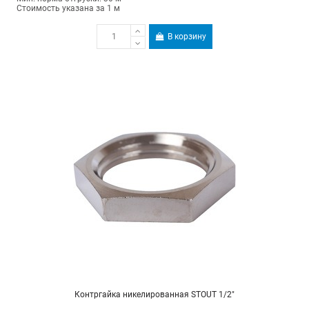
Стоимость указана за 1 м
В корзину
Контргайка никелированная STOUT 1/2"