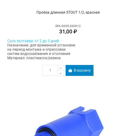
Пробка длинная STOUT 1/2, красная
SFA-0035-200012
31,00 ₽
Срок поставки: от 2 до 3 дней
Назначение: для временной установки
на период монтажа и опрессовки
систем водоснабжения и отопления
Материал: пластмасса/резина
В корзину