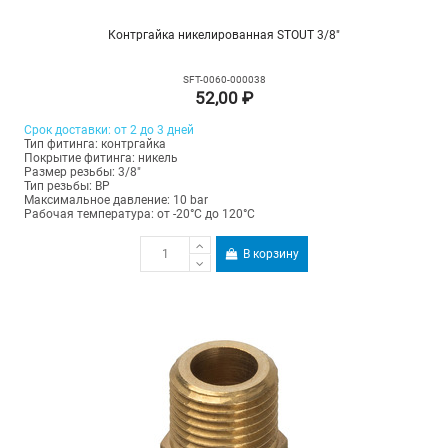
Контргайка никелированная STOUT 3/8"
SFT-0060-000038
52,00 ₽
Срок доставки: от 2 до 3 дней
Тип фитинга: контргайка
Покрытие фитинга: никель
Размер резьбы: 3/8"
Тип резьбы: ВР
Максимальное давление: 10 bar
Рабочая температура: от -20°C до 120°C
В корзину