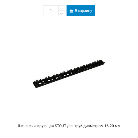
В корзину
Шина фиксирующая STOUT для труб диаметром 16-20 мм