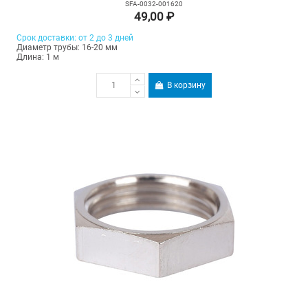
SFA-0032-001620
49,00 ₽
Срок доставки: от 2 до 3 дней
Диаметр трубы: 16-20 мм
Длина: 1 м
В корзину