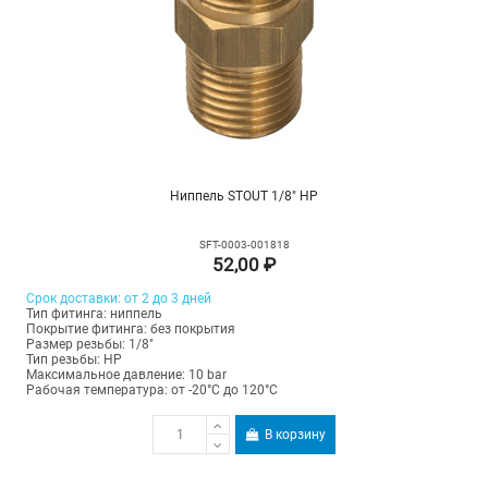
Ниппель STOUT 1/8" НР
SFT-0003-001818
52,00 ₽
Срок доставки: от 2 до 3 дней
Тип фитинга: ниппель
Покрытие фитинга: без покрытия
Размер резьбы: 1/8"
Тип резьбы: НР
Максимальное давление: 10 bar
Рабочая температура: от -20°C до 120°C
В корзину