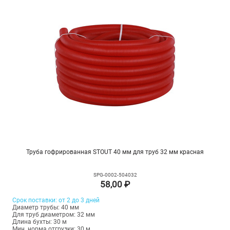
Труба гофрированная STOUT 40 мм для труб 32 мм красная
SPG-0002-504032
58,00 ₽
Срок поставки: от 2 до 3 дней
Диаметр трубы: 40 мм
Для труб диаметром: 32 мм
Длина бухты: 30 м
Мин. норма отгрузки: 30 м