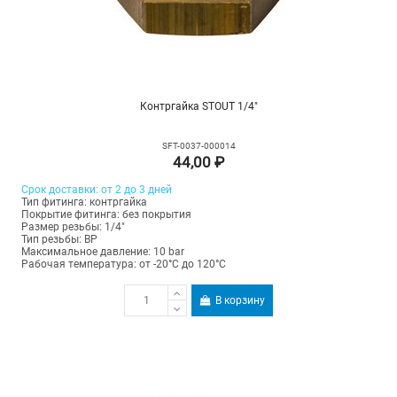
Контргайка STOUT 1/4"
SFT-0037-000014
44,00 ₽
Срок доставки: от 2 до 3 дней
Тип фитинга: контргайка
Покрытие фитинга: без покрытия
Размер резьбы: 1/4"
Тип резьбы: ВР
Максимальное давление: 10 bar
Рабочая температура: от -20°C до 120°C
В корзину