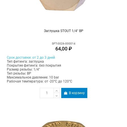
Заглушка STOUT 1/4" ВР
SFT-0026-000014
64,00 ₽
Срок доставки: от 2 до 3 дней
Тип фитинга: заглушка
Покрытие фитинга: без покрытия
Размер резьбы: 1/4"
Тип резьбы: ВР
Максимальное давление: 10 bar
Рабочая температура: от -20°C до 120°C
В корзину