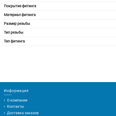
Покрытие фитинга
Материал фитинга
Размер резьбы
Тип резьбы
Тип фитинга
Информация
О компании
Контакты
Доставка заказов