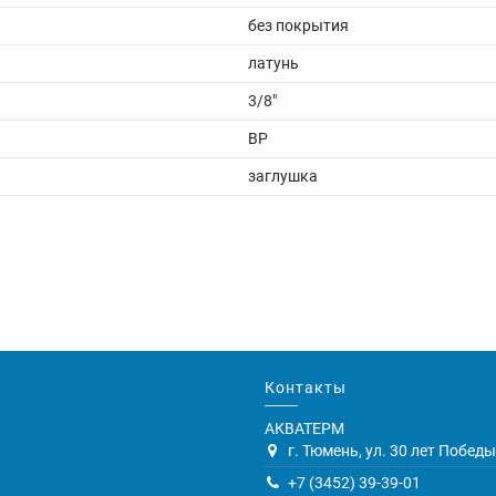
без покрытия
латунь
3/8"
ВР
заглушка
Контакты
АКВАТЕРМ
г. Тюмень, ул. 30 лет Победы,
+7 (3452) 39-39-01