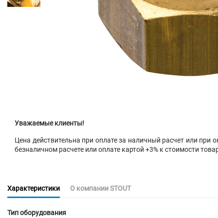
Уважаемые клиенты!
Цена действительна при оплате за наличный расчет или при оп
безналичном расчете или оплате картой +3% к стоимости това
Характеристики
О компании STOUT
Тип оборудования